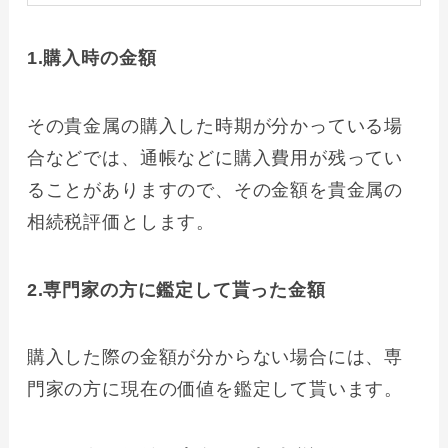
1.購入時の金額
その貴金属の購入した時期が分かっている場
合などでは、通帳などに購入費用が残ってい
ることがありますので、その金額を貴金属の
相続税評価とします。
2.専門家の方に鑑定して貰った金額
購入した際の金額が分からない場合には、専
門家の方に現在の価値を鑑定して貰います。