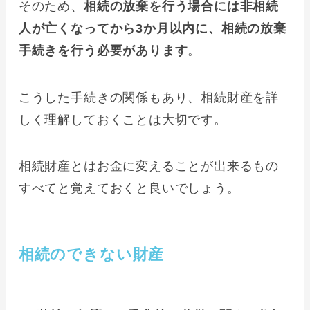
そのため、
相続の放棄を行う場合には非相続
人が亡くなってから3か月以内に、相続の放棄
手続きを行う必要があります
。
こうした手続きの関係もあり、相続財産を詳
しく理解しておくことは大切です。
相続財産とはお金に変えることが出来るもの
すべてと覚えておくと良いでしょう。
相続のできない財産