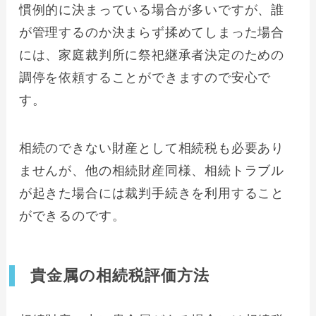
慣例的に決まっている場合が多いですが、誰
が管理するのか決まらず揉めてしまった場合
には、家庭裁判所に祭祀継承者決定のための
調停を依頼することができますので安心で
す。
相続のできない財産として相続税も必要あり
ませんが、他の相続財産同様、相続トラブル
が起きた場合には裁判手続きを利用すること
ができるのです。
貴金属の相続税評価方法