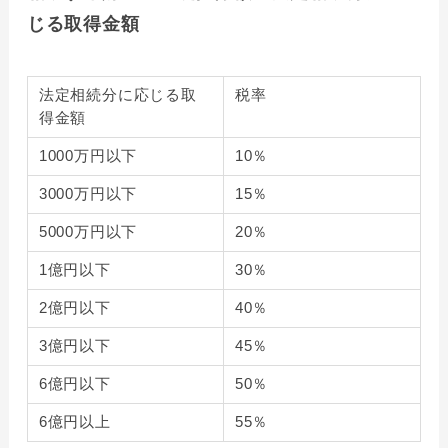
じる取得金額
法定相続分に応じる取
税率
得金額
1000万円以下
10％
3000万円以下
15％
5000万円以下
20％
1億円以下
30％
2億円以下
40％
3億円以下
45％
6億円以下
50％
6億円以上
55％