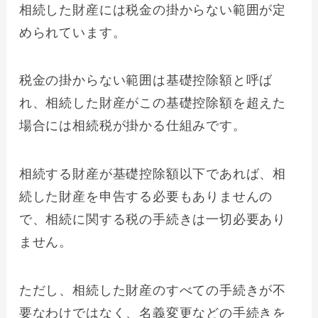
相続した財産には税金の掛からない範囲が定
められています。
税金の掛からない範囲は基礎控除額と呼ば
れ、相続した財産がこの基礎控除額を超えた
場合には相続税が掛かる仕組みです。
相続する財産が基礎控除額以下であれば、相
続した財産を申告する必要もありませんの
で、相続に関する税の手続きは一切必要あり
ません。
ただし、相続した財産のすべての手続きが不
要なわけではなく、名義変更などの手続きを