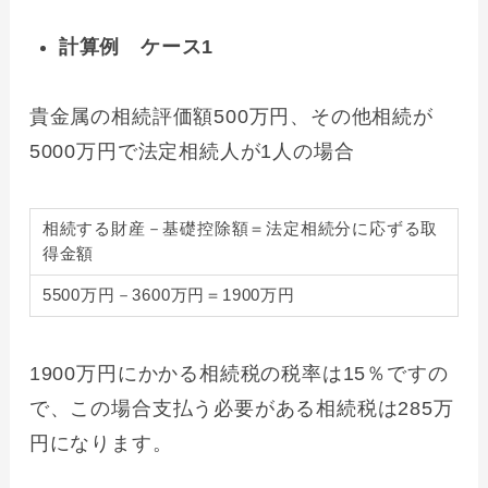
計算例 ケース1
貴金属の相続評価額500万円、その他相続が
5000万円で法定相続人が1人の場合
相続する財産－基礎控除額＝法定相続分に応ずる取
得金額
5500万円－3600万円＝1900万円
1900万円にかかる相続税の税率は15％ですの
で、この場合支払う必要がある相続税は285万
円になります。