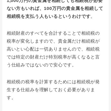
1,000万円の貴金属を相続しても相続税が必要
ない方もいれば、100万円の貴金属を相続して
相続税を支払う人もいるというわけです
。
相続財産のすべてを合計することで相続税の
税率が変化しますので、貴金属だけ相続税が
高いとい心配は一切ありませんので、相続税
では特定の財産だけ特別税率が高くなると言
う仕組みではないので安心です。
相続税の税率を計算するためには相続税が発
生する仕組みを理解しておく必要がありま
す。