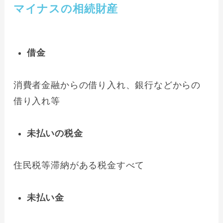
マイナスの相続財産
借金
消費者金融からの借り入れ、銀行などからの
借り入れ等
未払いの税金
住民税等滞納がある税金すべて
未払い金