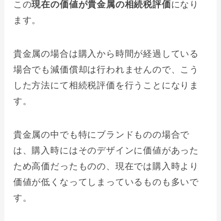
この
現在の価値が貴金属の相続税評価
になり
ます。
貴金属の場合は購入から時間が経過している
場合でも減価償却は行われませんので、こう
した方法にて相続税評価を行うことになりま
す。
貴金属の中でも特にブランドものの場合で
は、購入時にはそのデザインに価値があった
ため高価だったものの、現在では購入時より
価値が低くなってしまっているものも多いで
す。