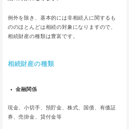
例外を除き、基本的には非相続人に関するも
ののほとんどは相続の対象になりますので、
相続財産の種類は豊富です。
相続財産の種類
金融関係
現金、小切手、預貯金、株式、国債、有価証
券、売掛金、貸付金等