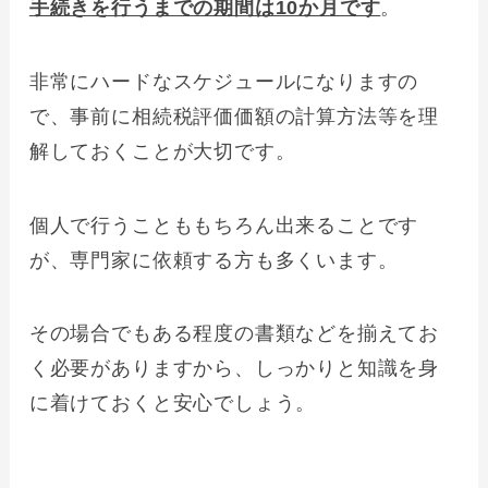
手続きを行うまでの期間は10か月です
。
非常にハードなスケジュールになりますの
で、事前に相続税評価価額の計算方法等を理
解しておくことが大切です。
個人で行うことももちろん出来ることです
が、専門家に依頼する方も多くいます。
その場合でもある程度の書類などを揃えてお
く必要がありますから、しっかりと知識を身
に着けておくと安心でしょう。