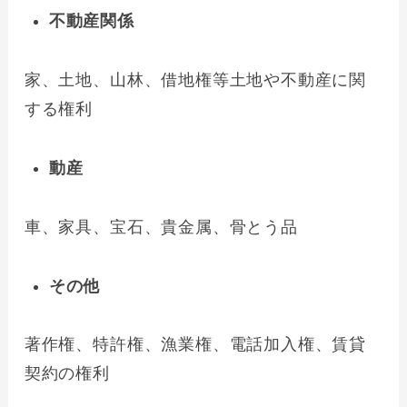
不動産関係
家、土地、山林、借地権等土地や不動産に関
する権利
動産
車、家具、宝石、貴金属、骨とう品
その他
著作権、特許権、漁業権、電話加入権、賃貸
契約の権利