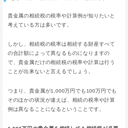
貴金属の相続税の税率や計算例が知りたいと
考えている方は多いです。
しかし、相続税の税率は相続する財産すべて
の合計額によって異なるものになりますの
で、貴金属だけの相続税の税率や計算は行う
ことが出来ないと言えるでしょう。
つまり、貴金属が1,000万円でも100万円でも
そのほかの状況が違えば、相続の税率や計算
例は異なることになるということです。