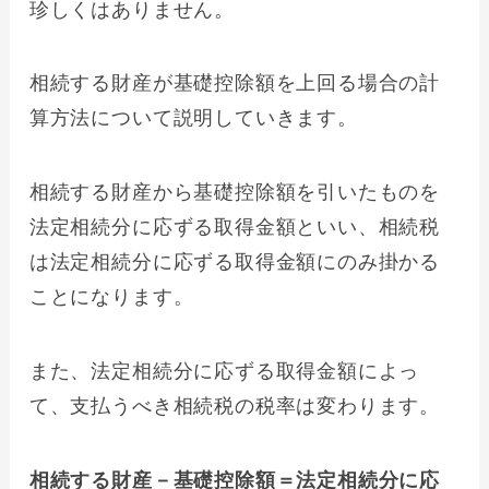
珍しくはありません。
相続する財産が基礎控除額を上回る場合の計
算方法について説明していきます。
相続する財産から基礎控除額を引いたものを
法定相続分に応ずる取得金額といい、相続税
は法定相続分に応ずる取得金額にのみ掛かる
ことになります。
また、法定相続分に応ずる取得金額によっ
て、支払うべき相続税の税率は変わります。
相続する財産－基礎控除額＝法定相続分に応