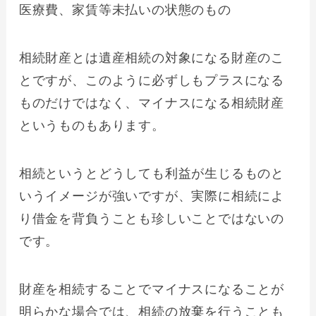
医療費、家賃等未払いの状態のもの
相続財産とは遺産相続の対象になる財産のこ
とですが、このように必ずしもプラスになる
ものだけではなく、マイナスになる相続財産
というものもあります。
相続というとどうしても利益が生じるものと
いうイメージが強いですが、実際に相続によ
り借金を背負うことも珍しいことではないの
です。
財産を相続することでマイナスになることが
明らかな場合では、相続の放棄を行うことも