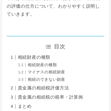
の評価の仕方について、わかりやすく説明し
ていきます。
目次
相続財産の種類
相続財産の種類
マイナスの相続財産
相続のできない財産
貴金属の相続税評価方法
貴金属の相続税の税率・計算例
まとめ