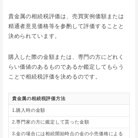
貴金属の相続税評価は、売買実例価額または
精通者意見価格等を参酌して評価することと
決められています。
購入した際の金額または、専門の方にどれく
らい価値のあるものであるか鑑定してもらう
ことで相続税評価を決めるのです。
貴金属の相続税評価方法
1.購入時の金額
2.専門家の方に鑑定して貰った金額
3.金の場合には相続開始時点の金の小売価格による