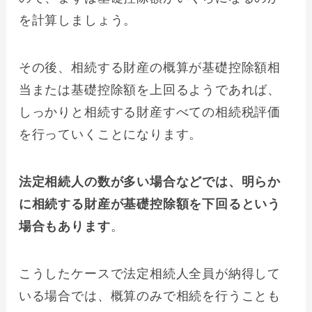
を計算しましょう。
その後、相続する財産の概算が基礎控除額相
当または基礎控除額を上回るようであれば、
しっかりと相続する財産すべての相続税評価
を行っていくことになります。
法定相続人の数が多い場合などでは、明らか
に相続する財産が基礎控除額を下回るという
場合もあります
。
こうしたケースで法定相続人全員が納得して
いる場合では、概算のみで相続を行うことも