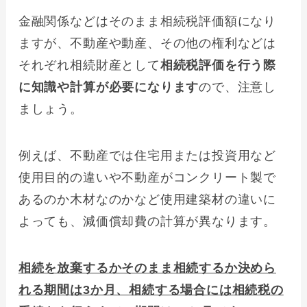
金融関係などはそのまま相続税評価額になり
ますが、不動産や動産、その他の権利などは
それぞれ相続財産として
相続税評価を行う際
に知識や計算が必要になります
ので、注意し
ましょう。
例えば、不動産では住宅用または投資用など
使用目的の違いや不動産がコンクリート製で
あるのか木材なのかなど使用建築材の違いに
よっても、減価償却費の計算が異なります。
相続を放棄するかそのまま相続するか決めら
れる期間は3か月、相続する場合には相続税の