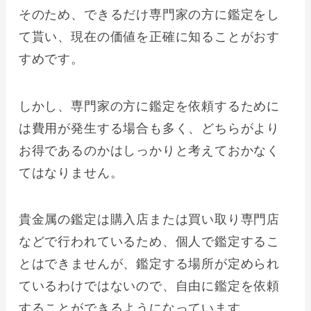
そのため、できるだけ専門家の方に鑑定をし
て貰い、現在の価値を正確に知ることがおす
すめです。
しかし、専門家の方に鑑定を依頼するために
は費用が発生する場合も多く、どちらがより
お得であるのかはしっかりと考えておかなく
てはなりません。
貴金属の鑑定は購入店または買い取り専門店
などで行われているため、個人で鑑定するこ
とはできませんが、鑑定する場所が定められ
ているわけではないので、自由に鑑定を依頼
することができるようになっています。