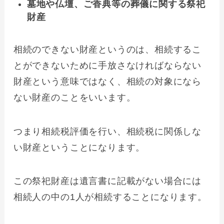
墓地や仏壇、ご香典等の葬儀に関する祭祀
財産
相続のできない財産というのは、相続するこ
とができないために手放さなければならない
財産という意味ではなく、相続の対象になら
ない財産のことをいいます。
つまり相続税評価を行い、相続税に関係しな
い財産ということになります。
この祭祀財産は遺言書に記載がない場合には
相続人の中の1人が相続することになります。