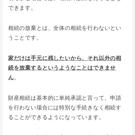
できます。
相続の放棄とは、全体の相続を行わないとい
うことです。
家だけは手元に残したいから、それ以外の相
続を放棄するというようなことはできませ
ん
。
財産相続は基本的に単純承認と言って、申請
を行わない場合には特別な手続きなく相続す
ることができるようになっています。