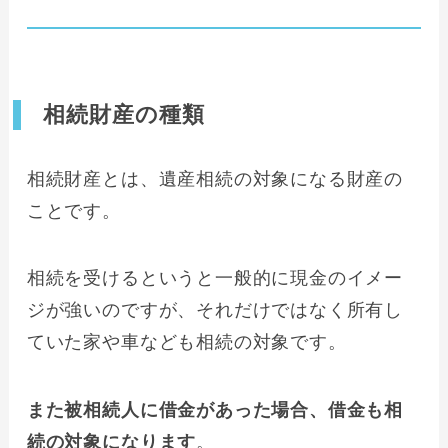
相続財産の種類
相続財産とは、遺産相続の対象になる財産の
ことです。
相続を受けるというと一般的に現金のイメー
ジが強いのですが、それだけではなく所有し
ていた家や車なども相続の対象です。
また被相続人に借金があった場合、借金も相
続の対象になります
。