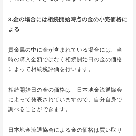
3.金の場合には相続開始時点の金の小売価格に
よる
貴金属の中に金が含まれている場合には、当
時の購入金額ではなく相続開始日の金の価格
によって相続税評価を行います。
相続開始日の金の価格は、日本地金流通協会
によって発表されていますので、自分自身で
調べることができます。
日本地金流通協会による金の価格は買い取り