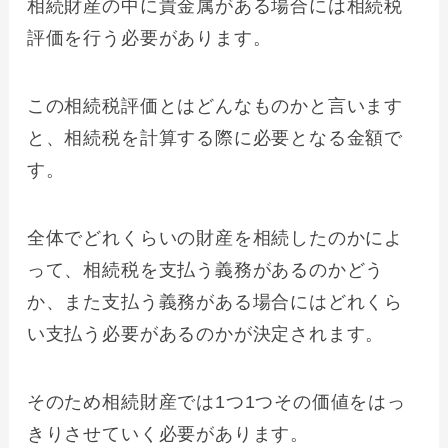
相続財産の中に貴金属がある場合には相続税
評価を行う必要があります。
この相続税評価とはどんなものかと言います
と、相続税を計算する際に必要となる金額で
す。
全体でどれくらいの財産を相続したのかによ
って、相続税を支払う義務があるのかどう
か、また支払う義務がある場合にはどれくら
い支払う必要があるのかが決定されます。
そのため相続財産では1つ1つその価値をはっ
きりさせていく必要があります。