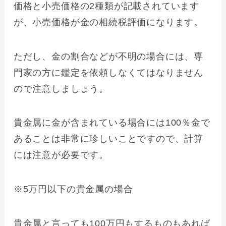
価格と小売価格の2種類が記載されています
が、小売価格が金の相続税評価になります。
ただし、金の割合などが不明の場合には、専
門家の方に鑑定を依頼しなくてはなりません
ので注意しましょう。
貴金属に金が含まれている場合には100％金で
あることは非常に珍しいことですので、計算
には注意が必要です。
※5万円以下の貴金属の場合
貴金属と言っても100万円もするものもあれば