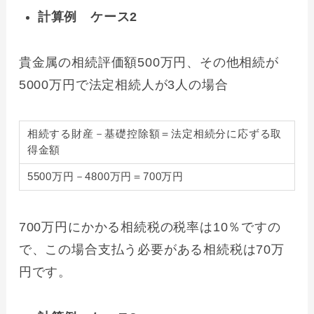
計算例 ケース2
貴金属の相続評価額500万円、その他相続が
5000万円で法定相続人が3人の場合
相続する財産－基礎控除額＝法定相続分に応ずる取
得金額
5500万円－4800万円＝700万円
700万円にかかる相続税の税率は10％ですの
で、この場合支払う必要がある相続税は70万
円です。