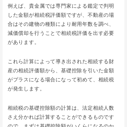
例えば、貴金属では専門家による鑑定で判明
した金額が相続税評価額ですが、不動産の場
合はその建物の種類により耐用年数を調べ、
減価償却を行うことで相続税評価を出す必要
があります。
これら計算によって導き出された相続する財
産の相続評価額から、基礎控除を引いた金額
がプラスになる場合になって初めて、相続税
が発生します。
相続税の基礎控除額の計算は、法定相続人数
さえ分かれば計算することができるものです
ので、まずは基礎控除額がいくらになるのか