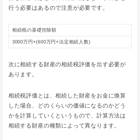
行う必要はあるので注意が必要です。
相続税の基礎控除額
3000万円+(600万円×法定相続人数)
次に相続する財産の相続税評価を出す必要が
あります。
相続税評価とは、相続した財産をお金に換算
した場合、どのくらいの価値になるのかどう
かを計算していくというもので、計算方法は
相続する財産の種類によって異なります。