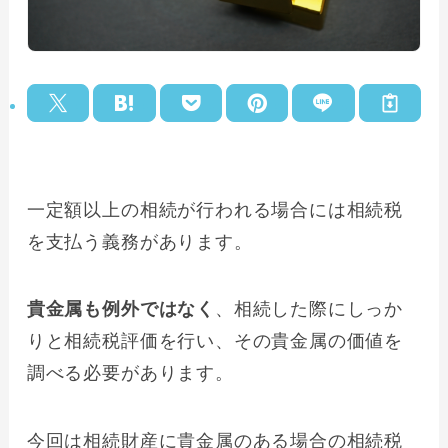
一定額以上の相続が行われる場合には相続税
を支払う義務があります。
貴金属も例外ではなく
、相続した際にしっか
りと相続税評価を行い、その貴金属の価値を
調べる必要があります。
今回は相続財産に貴金属のある場合の相続税