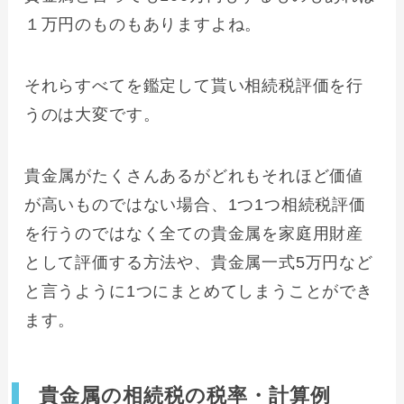
１万円のものもありますよね。
それらすべてを鑑定して貰い相続税評価を行
うのは大変です。
貴金属がたくさんあるがどれもそれほど価値
が高いものではない場合、1つ1つ相続税評価
を行うのではなく全ての貴金属を家庭用財産
として評価する方法や、貴金属一式5万円など
と言うように1つにまとめてしまうことができ
ます。
貴金属の相続税の税率・計算例