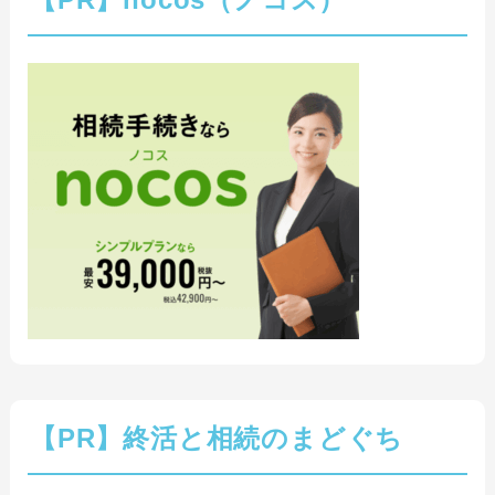
【PR】終活と相続のまどぐち