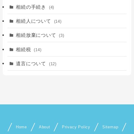
相続の手続き
(4)
相続人について
(14)
相続放棄について
(3)
相続税
(14)
遺言について
(12)
Home
About
Privacy Policy
Sitemap