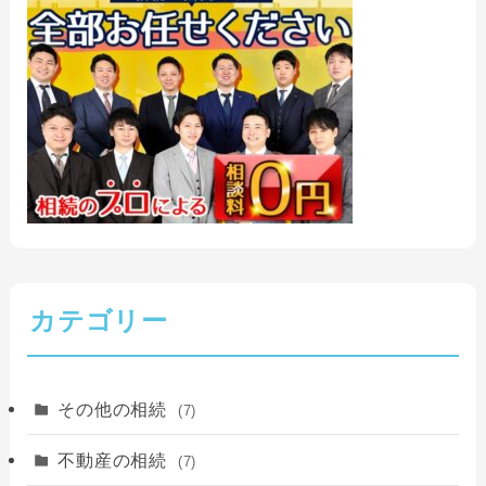
カテゴリー
その他の相続
(7)
不動産の相続
(7)