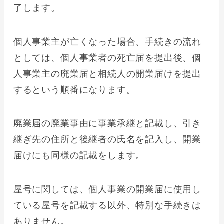
了します。
個人事業主が亡くなった場合、手続きの流れ
としては、個人事業者の死亡届を提出後、個
人事業主の廃業届と相続人の開業届けを提出
するという順番になります。
廃業届の廃業事由に事業承継と記載し、引き
継ぎ先の住所と後継者の氏名を記入し、開業
届けにも同様の記載をします。
屋号に関しては、個人事業の開業届に使用し
ている屋号を記載する以外、特別な手続きは
ありません。