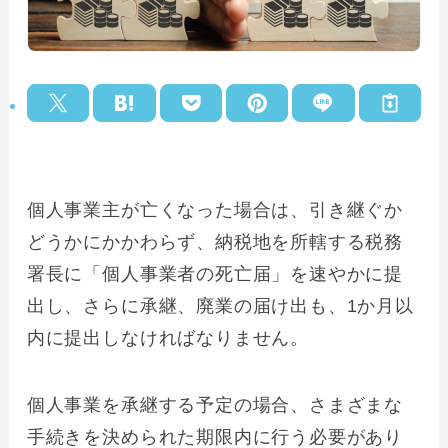
個人事業主が亡くなった場合は、引き継ぐか
どうかにかかわらず、納税地を所轄する税務
署長に「個人事業者の死亡届」を速やかに提
出し、さらに承継、廃業の届け出も、1か月以
内に提出しなければなりません。
個人事業を承継する予定の場合、さまざまな
手続きを決められた期限内に行う必要があり