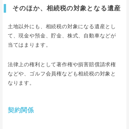
そのほか、相続税の対象となる遺産
土地以外にも、相続税の対象になる遺産とし
て、現金や預金、貯金、株式、自動車などが
当てはまります。
法律上の権利として著作権や損害賠償請求権
などや、ゴルフ会員権なども相続税の対象と
なります。
契約関係