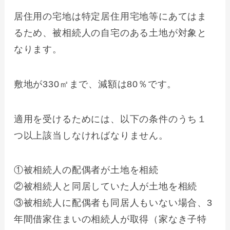
居住用の宅地は特定居住用宅地等にあてはま
るため、被相続人の自宅のある土地が対象と
なります。
敷地が330㎡まで、減額は80％です。
適用を受けるためには、以下の条件のうち１
つ以上該当しなければなりません。
①被相続人の配偶者が土地を相続
②被相続人と同居していた人が土地を相続
③被相続人に配偶者も同居人もいない場合、3
年間借家住まいの相続人が取得（家なき子特