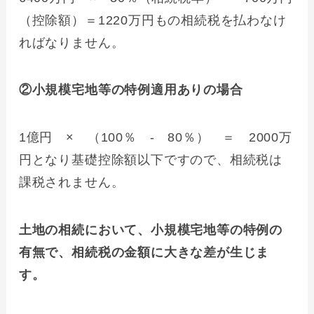
（控除額）＝1220万円もの相続税を払わなけ
ればなりません。
②小規模宅地等の特例適用ありの場合
1億円 × （100％ - 80％） ＝ 2000万
円となり基礎控除額以下ですので、相続税は
課税されません。
土地の相続において、小規模宅地等の特例の
有無で、相続税の金額に大きな差が生じま
す。