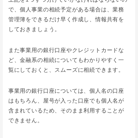
で、個人事業の相続予定がある場合は、業務
管理簿をできるだけ早く作成し、情報共有を
しておきましょう。
また事業用の銀行口座やクレジットカードな
ど、金融系の相続についてもわかりやすく一
覧にしておくと、スムーズに相続できます。
事業用の銀行口座については、個人名の口座
はもちろん、屋号が入った口座でも個人名が
含まれているため、そのまま利用することが
できません。