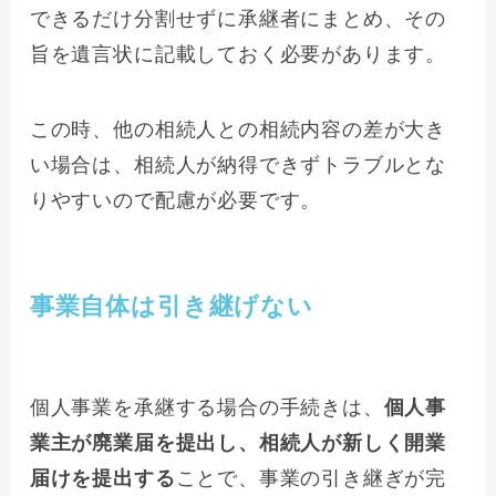
できるだけ分割せずに承継者にまとめ、その
旨を遺言状に記載しておく必要があります。
この時、他の相続人との相続内容の差が大き
い場合は、相続人が納得できずトラブルとな
りやすいので配慮が必要です。
事業自体は引き継げない
個人事業を承継する場合の手続きは、
個人事
業主が廃業届を提出し、相続人が新しく開業
届けを提出する
ことで、事業の引き継ぎが完