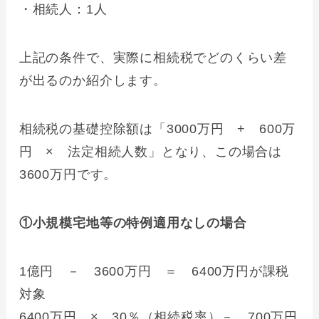
・相続人：1人
上記の条件で、実際に相続税でどのくらい差
が出るのか紹介します。
相続税の基礎控除額は「3000万円 + 600万
円 × 法定相続人数」となり、この場合は
3600万円です。
①小規模宅地等の特例適用なしの場合
1億円 － 3600万円 ＝ 6400万円が課税
対象
6400万円 × 30％（相続税率）－ 700万円