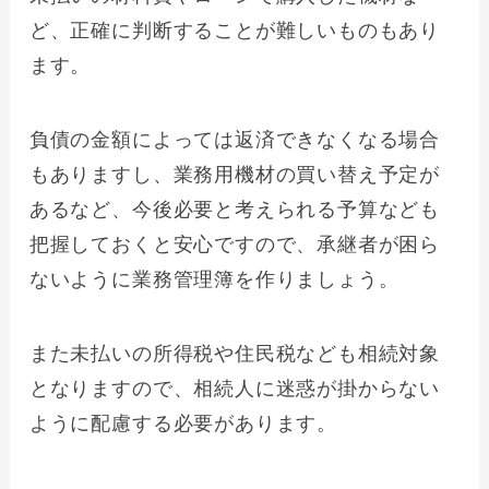
ど、正確に判断することが難しいものもあり
ます。
負債の金額によっては返済できなくなる場合
もありますし、業務用機材の買い替え予定が
あるなど、今後必要と考えられる予算なども
把握しておくと安心ですので、承継者が困ら
ないように業務管理簿を作りましょう。
また未払いの所得税や住民税なども相続対象
となりますので、相続人に迷惑が掛からない
ように配慮する必要があります。