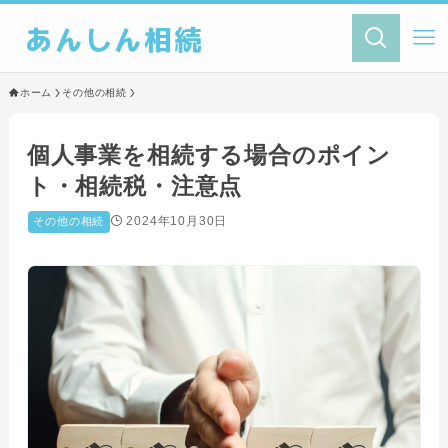
あんしん相続
ホーム
その他の相続
個人事業を相続する場合のポイン
ト・相続税・注意点
2024年10月30日
その他の相続