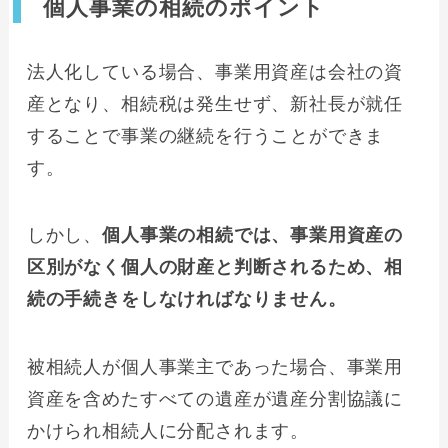
個人事業の相続のポイント
法人化している場合、事業用資産は会社の資
産となり、相続税は発生せず、新社長が就任
することで事業の継続を行うことができま
す。
しかし、
個人事業の相続では、事業用資産の
区別がなく個人の財産と判断されるため、相
続の手続きをしなければなりません。
被相続人が個人事業主であった場合、事業用
資産を含めたすべての遺産が遺産分割協議に
かけられ相続人に分配されます。