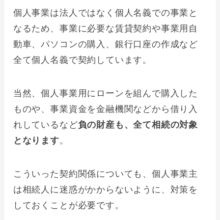
個人事業は法人ではなく個人名義での事業と
なるため、事業に必要な賃貸契約や事業用自
動車、パソコンの購入、銀行口座の作成など
全て個人名義で契約しています。
当然、個人事業用にローンを組んで購入した
ものや、事業資金を金融機関などから借り入
れしているなど
負の財産も、全て相続の対象
となります
。
こういった契約関係についても、個人事業主
は相続人に迷惑がかからないように、対策を
しておくことが必要です。