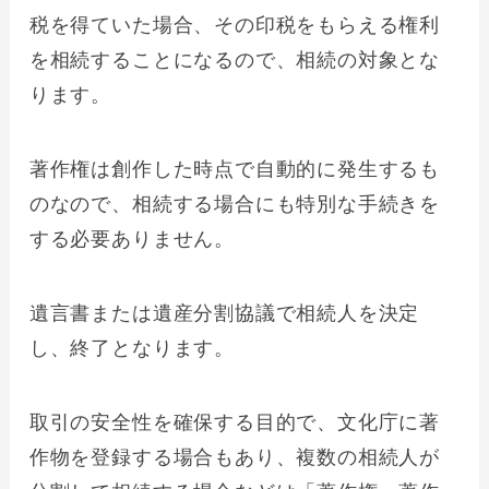
税を得ていた場合、その印税をもらえる権利
を相続することになるので、相続の対象とな
ります。
著作権は創作した時点で自動的に発生するも
のなので、相続する場合にも特別な手続きを
する必要ありません。
遺言書または遺産分割協議で相続人を決定
し、終了となります。
取引の安全性を確保する目的で、文化庁に著
作物を登録する場合もあり、複数の相続人が