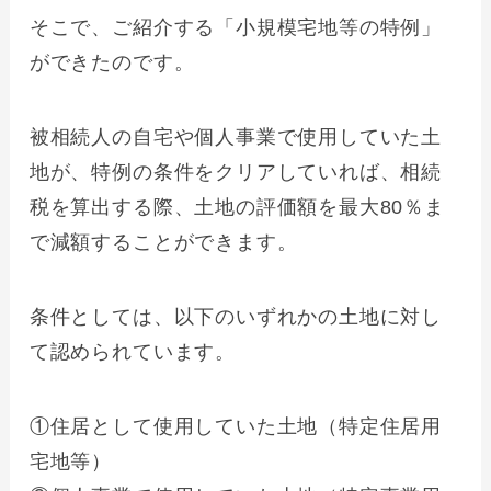
そこで、ご紹介する「小規模宅地等の特例」
ができたのです。
被相続人の自宅や個人事業で使用していた土
地が、特例の条件をクリアしていれば、相続
税を算出する際、土地の評価額を最大80％ま
で減額することができます。
条件としては、以下のいずれかの土地に対し
て認められています。
①住居として使用していた土地（特定住居用
宅地等）