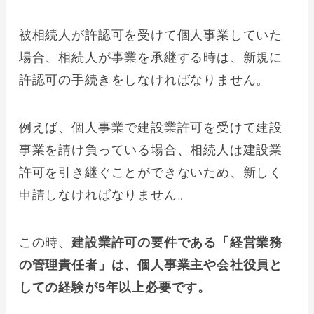
被相続人が許認可を受けて個人事業していた
場合、相続人が事業を承継する時は、新規に
許認可の手続きをしなければなりません。
例えば、個人事業で建設業許可を受けて建設
事業を請け負っている場合、相続人は建設業
許可を引き継ぐことができないため、新しく
申請しなければなりません。
この時、
建設業許可の要件である「経営業務
の管理責任者」は、個人事業主や会社役員と
しての経験が5年以上必要です。