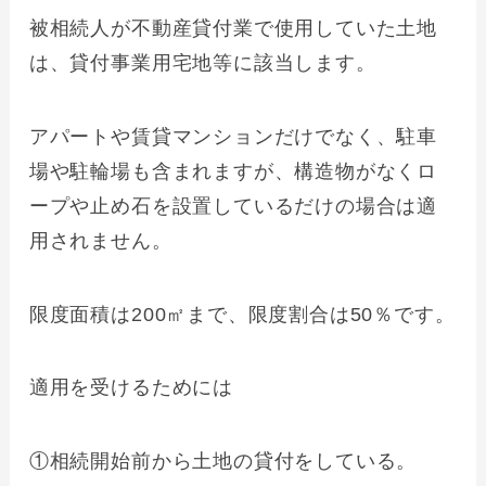
被相続人が不動産貸付業で使用していた土地
は、貸付事業用宅地等に該当します。
アパートや賃貸マンションだけでなく、駐車
場や駐輪場も含まれますが、構造物がなくロ
ープや止め石を設置しているだけの場合は適
用されません。
限度面積は200㎡まで、限度割合は50％です。
適用を受けるためには
①相続開始前から土地の貸付をしている。