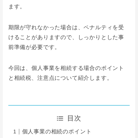
ます。
期限が守れなかった場合は、ペナルティを受
けることがありますので、しっかりとした事
前準備が必要です。
今回は、個人事業を相続する場合のポイント
と相続税、注意点について紹介します。
目次
個人事業の相続のポイント