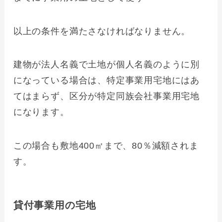
以上の条件を満たさなければなりません。
建物が法人名義で土地が個人名義のように別
になっている場合は、特定事業用宅地にはあ
てはまらず、区分が特定同族会社事業用宅地
になります。
この場合も敷地400㎡まで、80％減額されま
す。
貸付事業用の宅地