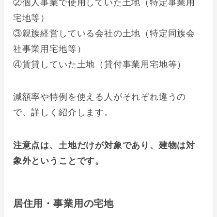
②個人事業で使用していた土地（特定事業用
宅地等）
③親族経営している会社の土地（特定同族会
社事業用宅地等）
④賃貸していた土地（貸付事業用宅地等）
減額率や特例を使える人がそれぞれ違うの
で、詳しく紹介します。
注意点は、土地だけが対象であり、建物は対
象外ということです。
居住用・事業用の宅地