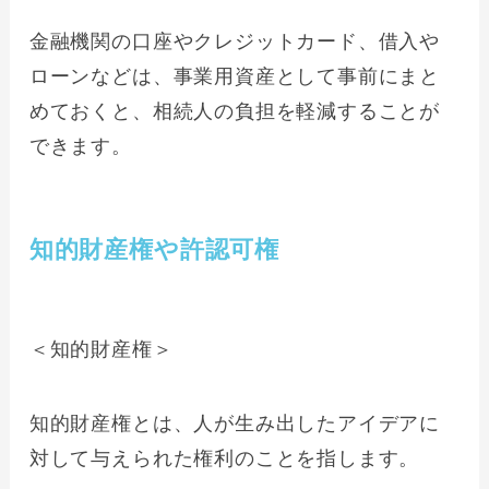
金融機関の口座やクレジットカード、借入や
ローンなどは、事業用資産として事前にまと
めておくと、相続人の負担を軽減することが
できます。
知的財産権や許認可権
＜知的財産権＞
知的財産権とは、人が生み出したアイデアに
対して与えられた権利のことを指します。