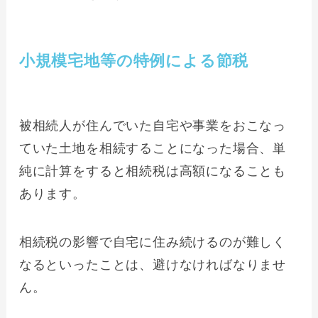
小規模宅地等の特例による節税
被相続人が住んでいた自宅や事業をおこなっ
ていた土地を相続することになった場合、単
純に計算をすると相続税は高額になることも
あります。
相続税の影響で自宅に住み続けるのが難しく
なるといったことは、避けなければなりませ
ん。