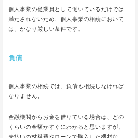
個人事業の従業員として働いているだけでは
満たされないため、個人事業の相続において
は、かなり厳しい条件です。
負債
個人事業の相続では、負債も相続しなければ
なりません。
金融機関からお金を借りている場合は、どの
くらいの金額かすぐにわかると思いますが、
未払いの材料費やローンで購入した機材な