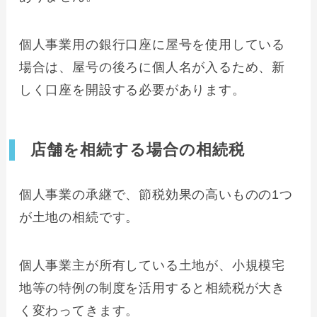
個人事業用の銀行口座に屋号を使用している
場合は、屋号の後ろに個人名が入るため、新
しく口座を開設する必要があります。
店舗を相続する場合の相続税
個人事業の承継で、節税効果の高いものの1つ
が土地の相続です。
個人事業主が所有している土地が、小規模宅
地等の特例の制度を活用すると相続税が大き
く変わってきます。