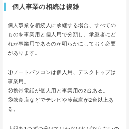
個人事業の相続は複雑
個人事業を相続人に承継する場合、すべての
ものを事業用と個人用で分類し、承継者にど
れが事業用であるのか明らかにしておく必要
があります。
①ノートパソコンは個人用、デスクトップは
事業用。
②携帯電話が個人用と事業用の2台ある。
③飲食店などでテレビや冷蔵庫が2台以上あ
る。
上記を1つずつ分けていかなければならないの