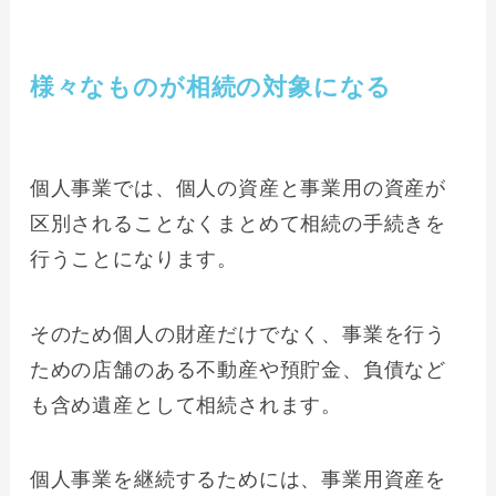
様々なものが相続の対象になる
個人事業では、個人の資産と事業用の資産が
区別されることなくまとめて相続の手続きを
行うことになります。
そのため個人の財産だけでなく、事業を行う
ための店舗のある不動産や預貯金、負債など
も含め遺産として相続されます。
個人事業を継続するためには、事業用資産を