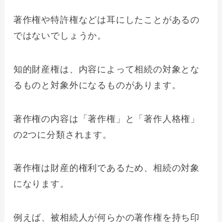
著作権や特許権などは耳にしたことがあるの
ではないでしょうか。
知的財産権は、内容によって相続の対象とな
るものと対象外になるものがあります。
著作権の内容は「著作権」と「著作人格権」
の2つに分類されます。
著作権は財産的権利であるため、相続の対象
になります。
例えば、被相続人が何らかの著作権を持ち印