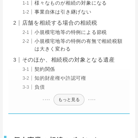
様々なものが相続の対象になる
事業自体は引き継げない
店舗を相続する場合の相続税
小規模宅地等の特例による節税
小規模宅地等の特例の有無で相続税額
は大きく変わる
そのほか、相続税の対象となる遺産
契約関係
知的財産権や許認可権
負債
もっと見る