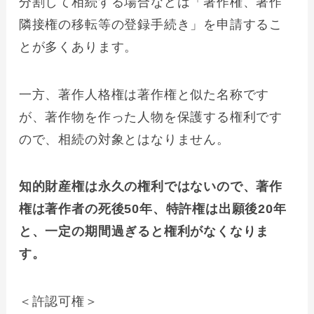
分割して相続する場合などは「著作権、著作
隣接権の移転等の登録手続き」を申請するこ
とが多くあります。
一方、著作人格権は著作権と似た名称です
が、著作物を作った人物を保護する権利です
ので、相続の対象とはなりません。
知的財産権は永久の権利ではないので、著作
権は著作者の死後50年、特許権は出願後20年
と、一定の期間過ぎると権利がなくなりま
す。
＜許認可権＞