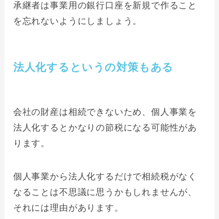
承継者は事業用の銀行口座を新規で作ること
を忘れないようにしましょう。
法人化するというの対策もある
会社の財産は相続できないため、個人事業を
法人化するとかなりの節税になる可能性があ
ります。
個人事業から法人化するだけで相続税がなく
なることは不思議に思うかもしれませんが、
それには理由があります。