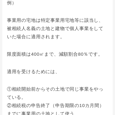
例）
事業用の宅地は特定事業用宅地等に該当し、
被相続人名義の土地と建物で個人事業をして
いた場合に適用されます。
限度面積は400㎡まで、減額割合80％です。
適用を受けるためには、
①相続開始前からその土地で同じ事業をやっ
ている。
②相続税の申告終了（申告期限の10カ月間）
までに事業用の土地として使う