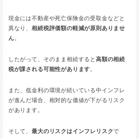
現金には不動産や死亡保険金の受取金などと
異なり、
相続税評価額の軽減が原則ありませ
ん
。
したがって、そのまま相続すると
高額の相続
税が課される可能性があります
。
また、低金利の環境が続いている中インフレ
が進んだ場合、相対的な価値が下がるリスク
があります。
そして、
最大のリスクはインフレリスク
で