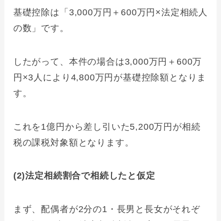
基礎控除は「3,000万円＋600万円×法定相続人
の数」です。
したがって、本件の場合は3,000万円＋600万
円×3人により4,800万円が基礎控除額となりま
す。
これを1億円から差し引いた5,200万円が相続
税の課税対象額となります。
(2)法定相続割合で相続したと仮定
まず、配偶者が2分の1・長男と長女がそれぞ