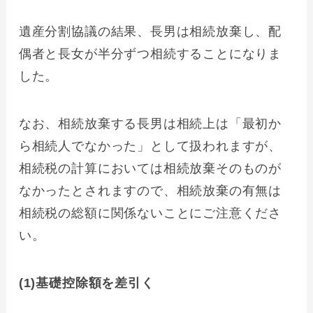
遺産分割協議の結果、長男は相続放棄し、配
偶者と長女が半分ずつ相続することになりま
した。
なお、相続放棄する長男は相続上は「最初か
ら相続人でなかった」として扱われますが、
相続税の計算においては相続放棄そのものが
なかったとされますので、相続放棄の有無は
相続税の総額に関係ないことにご注意くださ
い。
(1)基礎控除額を差引く