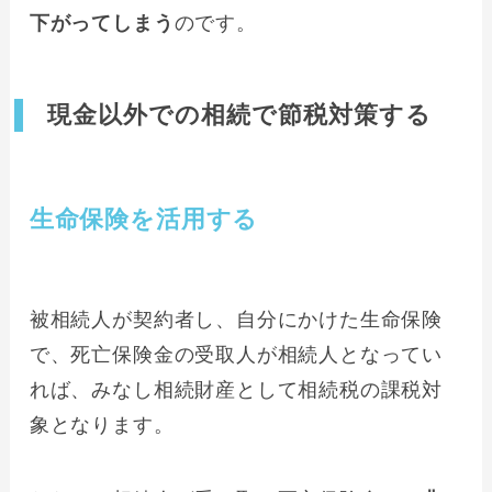
下がってしまう
のです。
現金以外での相続で節税対策する
生命保険を活用する
被相続人が契約者し、自分にかけた生命保険
で、死亡保険金の受取人が相続人となってい
れば、みなし相続財産として相続税の課税対
象となります。