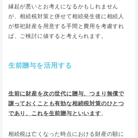
縁起が悪いとお考えになるかもしれません
が、相続税対策と併せて相続発生後に相続人
が祭祀財産を用意する手間と費用を考慮すれ
ば、ご検討に値すると考えられます。
生前贈与を活用する
生前に財産を次の世代に贈与、つまり無償で
譲っておくことも有効な相続税対策のひとつ
であり、これを生前贈与といいます
。
相続税は亡くなった時点における財産の額に