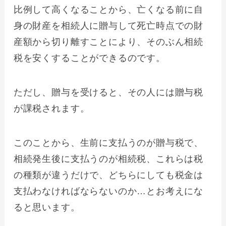
比例して高くなることから、亡くなる前に自
身の財産を相続人に贈与して死亡時点での財
産額から切り離すことにより、そのぶん相続
税を安くすることができるのです。
ただし、贈与を受けると、その人には贈与税
が課税されます。
このことから、生前に支払うのが贈与税で、
相続発生後に支払うのが相続税、これらは税
の種類が違うだけで、どちらにしても税金は
支払わなければならないのか…とお考えにな
ると思います。