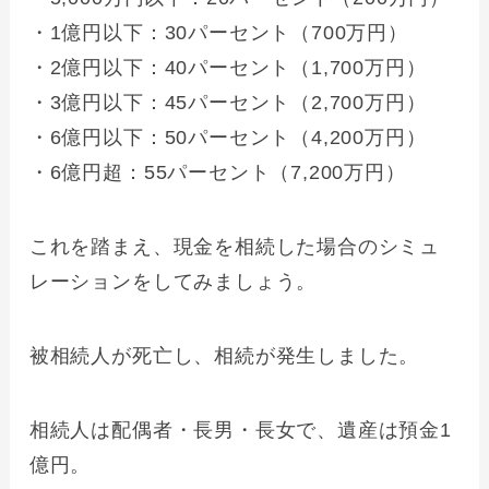
・1億円以下：30パーセント（700万円）
・2億円以下：40パーセント（1,700万円）
・3億円以下：45パーセント（2,700万円）
・6億円以下：50パーセント（4,200万円）
・6億円超：55パーセント（7,200万円）
これを踏まえ、現金を相続した場合のシミュ
レーションをしてみましょう。
被相続人が死亡し、相続が発生しました。
相続人は配偶者・長男・長女で、遺産は預金1
億円。