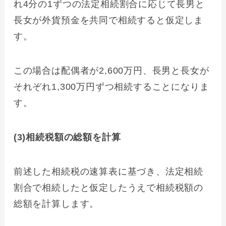
れ4分の1ずつの法定相続割合に応じて長男と
長女が外貨預金を共同で相続すると仮定しま
す。
この場合は配偶者が2,600万円、長男と長女が
それぞれ1,300万円ずつ相続することになりま
す。
(3)相続税額の総額を計算
前述した相続税の速算表に基づき、法定相続
割合で相続したと仮定したうえで相続税額の
総額を計算します。