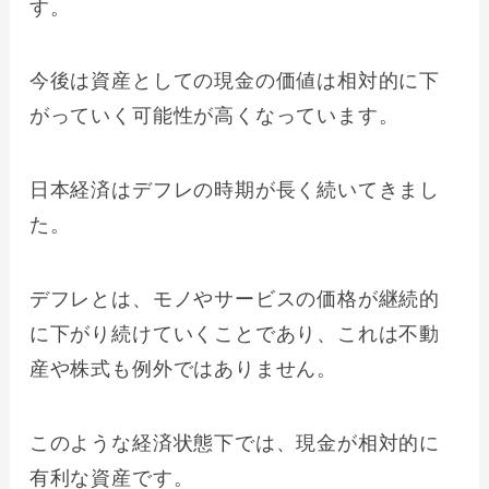
す。
今後は資産としての現金の価値は相対的に下
がっていく可能性が高くなっています。
日本経済はデフレの時期が長く続いてきまし
た。
デフレとは、モノやサービスの価格が継続的
に下がり続けていくことであり、これは不動
産や株式も例外ではありません。
このような経済状態下では、現金が相対的に
有利な資産です。