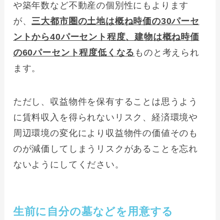
や築年数など不動産の個別性にもよります
が、
三大都市圏の土地は概ね時価の30パーセ
ントから40パーセント程度、建物は概ね時価
の60パーセント程度低くなる
ものと考えられ
ます。
ただし、収益物件を保有することは思うよう
に賃料収入を得られないリスク、経済環境や
周辺環境の変化により収益物件の価値そのも
のが減価してしまうリスクがあることを忘れ
ないようにしてください。
生前に自分の墓などを用意する