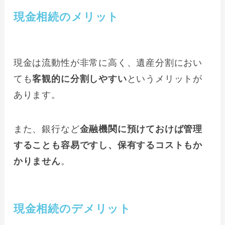
現金相続のメリット
現金は流動性が非常に高く、遺産分割におい
ても
客観的に分割しやすい
というメリットが
あります。
また、銀行など
金融機関に預けておけば管理
することも容易ですし、保有するコストもか
かりません
。
現金相続のデメリット