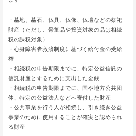
・墓地、墓石、仏具、仏像、仏壇などの祭祀
財産（ただし、骨董品や投資対象の品は相続
税の課税対象）
・心身障害者救済制度に基づく給付金の受給
権
・相続税の申告期限までに、特定公益信託の
信託財産とするために支出した金銭
・相続税の申告期限までに、国や地方公共団
体、特定の公益法人などへ寄付した財産
・公共事業を行う人が相続し、引き続き公益
事業のために使用することが確実と認められ
る財産