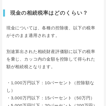
現金の相続税率はどのくらい？
現金については、各種の控除後、以下の税率
がそのまま適用されます。
別途算出された相続財産評価額に以下の税率
を乗じ、カッコ内の金額を控除して得られた
額が相続税となります。
・1,000万円以下：10パーセント（控除額な
し）
・3,000万円以下：15パーセント（50万円）
・5,000万円以下：20パーセント（200万円）