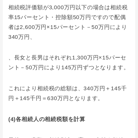
相続税評価額が3,000万円以下の場合は相続税
率15パーセント・控除額50万円ですので配偶
者は2,600万円×15パーセント－50万円により
340万円、
、長女と長男はそれぞれ1,300万円×15パーセ
ント－50万円により145万円ずつとなります。
これにより相続税の総額は、340万円＋145千
円＋145千円＝630万円となります。
(4)各相続人の相続税額を計算