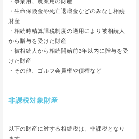
・事業用、農業用の財産
・生命保険金や死亡退職金などのみなし相続
財産
・相続時精算課税制度の適用により被相続人
から贈与を受けた財産
・被相続人から相続開始前3年以内に贈与を受
けた財産
・その他、ゴルフ会員権や債権など
非課税対象財産
以下の財産に対する相続税は、非課税となり
ます。