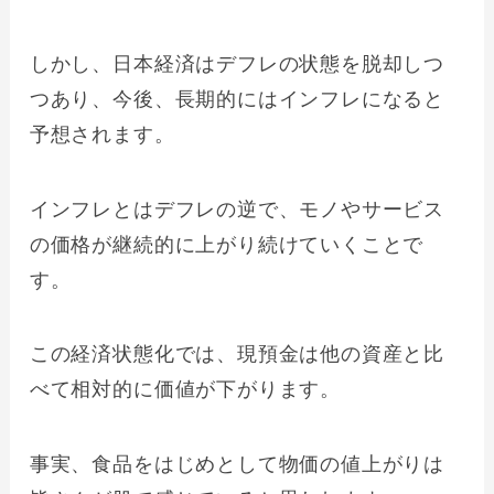
しかし、日本経済はデフレの状態を脱却しつ
つあり、今後、長期的にはインフレになると
予想されます。
インフレとはデフレの逆で、モノやサービス
の価格が継続的に上がり続けていくことで
す。
この経済状態化では、現預金は他の資産と比
べて相対的に価値が下がります。
事実、食品をはじめとして物価の値上がりは