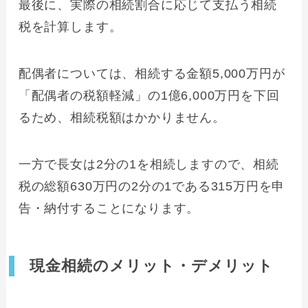
最後に、実際の相続割合に応じて支払う相続
税を計算します。
配偶者については、相続する金額5,000万円が
「配偶者の税額軽減」の1億6,000万円を下回
るため、相続税額はかかりません。
一方で長女は2分の1を相続しますので、相続
税の総額630万円の2分の1である315万円を申
告・納付することになります。
現金相続のメリット・デメリット