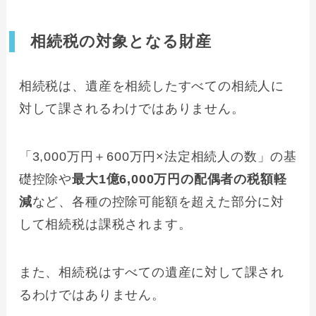
相続税の対象となる財産
相続税は、遺産を相続したすべての相続人に
対して課されるわけではありません。
「3,000万円＋600万円×法定相続人の数」の基
礎控除や
最大1億6,000万円の配偶者の税額軽
減
など、各種の控除可能額を超えた部分に対
して相続税は課税されます。
また、相続税はすべての遺産に対して課され
るわけではありません。