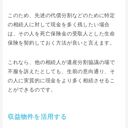
このため、先述の代償分割などのために特定
の相続人に対して現金を多く残したい場合
は、その人を死亡保険金の受取人とした生命
保険を契約しておく方法が良いと言えます。
これなら、他の相続人が遺産分割協議の場で
不服を訴えたとしても、生前の意向通り、そ
の人に実質的に現金をより多く相続させるこ
とができるのです。
収益物件を活用する