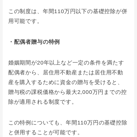
この制度は、年間110万円以下の基礎控除が併
用可能です。
・配偶者贈与の特例
婚姻期間が20年以上など一定の条件を満たす
配偶者から、居住用不動産または居住用不動
産を購入するために資金の贈与を受けると、
贈与税の課税価格から最大2,000万円までの控
除が適用される制度です。
この特例についても、年間110万円の基礎控除
と併用することが可能です。