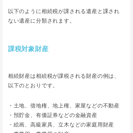
以下のように相続税が課される遺産と課され
ない遺産に分類されます。
課税対象財産
相続財産は相続税が課税される財産の例は、
以下のとおりです。
・土地、借地権、地上権、家屋などの不動産
・預貯金、有価証券などの金融資産
・絵画、高級家具、立木などの家庭用財産