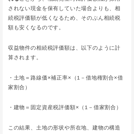
されない現金を保有していた場合よりも、相
続税評価額が低くなるため、そのぶん相続税
額も安くなるのです。
収益物件の相続税評価額は、以下のように計
算されます。
・土地＝路線価×補正率×（1－借地権割合×借
家割合）
・建物＝固定資産税評価額×（1－借家割合）
この結果、土地の形状や所在地、建物の構造