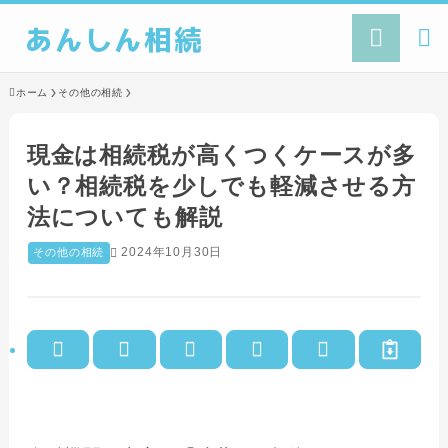
あんしん相続
ホーム
その他の相続
現金は相続税が高くつくケースが多
い？相続税を少しでも軽減させる方
法についても解説
2024年10月30日
その他の相続