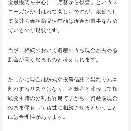
金融機関を中心に「貯蓄から投資」というス
ローガンが叫ばれて久しいですが、依然とし
て家計の金融商品保有額は現金が過半を占め
ているのが現状です。
当然、相続のおいて遺産のうち現金が占める
割合が高くなるものと考えられます。
たしかに現金は株式や投資信託と異なり元本
割れするリスクはなく、不動産と比較して相
続発生時の分割も容易ですから、資産を現金
のまま保有して後世に相続させるということ
には合理性があります。