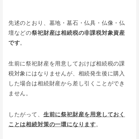
先述のとおり、墓地・墓石・仏具・仏像・仏
壇などの
祭祀財産は相続税の非課税対象資産
です
。
生前に祭祀財産を用意しておけば相続税の課
税対象にはなりませんが、相続発生後に購入
した場合は相続財産から差し引くことができ
ません。
したがって、
生前に祭祀財産を用意しておく
ことは相続対策の一環になります
。