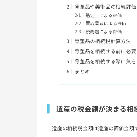
骨董品や美術品の相続評価
鑑定士による評価
買取業者による評価
税務署による評価
骨董品の相続税計算方法
骨董品を相続する前に必要
骨董品を相続する際に気を
まとめ
遺産の税金額が決まる相
遺産の相続税金額は遺産の評価金額