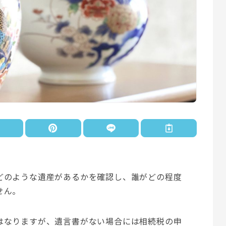
どのような遺産があるかを確認し、誰がどの程度
せん。
はなりますが、遺言書がない場合には相続税の申