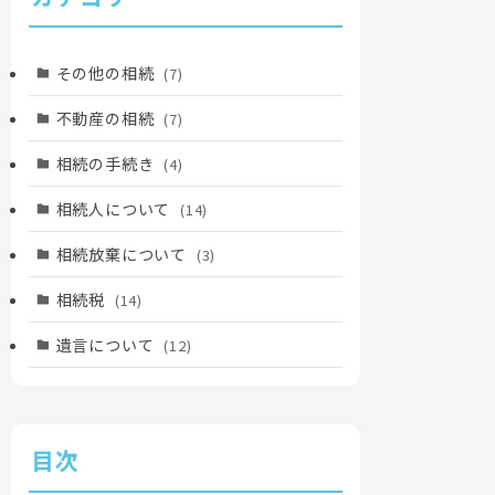
その他の相続
(7)
不動産の相続
(7)
相続の手続き
(4)
相続人について
(14)
相続放棄について
(3)
相続税
(14)
遺言について
(12)
目次