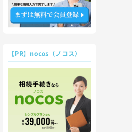
【PR】nocos（ノコス）