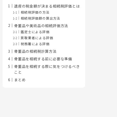
遺産の税金額が決まる相続税評価とは
相続税評価の方法
相続税評価額の算出方法
骨董品や美術品の相続評価方法
鑑定士による評価
買取業者による評価
税務署による評価
骨董品の相続税計算方法
骨董品を相続する前に必要な準備
骨董品を相続する際に気をつけるべき
こと
まとめ