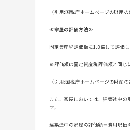
（引用:国税庁ホームページの財産の評
≪家屋の評価方法≫
固定資産税評価額に1.0倍して評価
※評価額は固定資産税評価額と同じ
（引用:国税庁ホームページの財産の評
また、家屋においては、建築途中の
す。
建築途中の家屋の評価額＝費用現価の