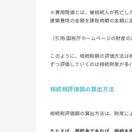
※費用現価とは、被相続人が死亡し
建築費用の金額を課税時期の金額に
（引用:国税庁ホームページの財産の評
このように、相続税額の評価方法は
ずつ評価していくのは相続財産が多
相続税評価額の算出方法
相続税評価額の算出方法は、財産に
たとえば、預貯金であれば、相続を