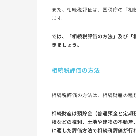
また、相続税評価は、国税庁の「相
ます。
では、「相続税評価の方法」及び「
きましょう。
相続税評価の方法
相続税評価の方法は、相続財産の種
相続財産は預貯金（普通預金と定期
権などの権利、土地や建物の不動産
に適した評価方法で相続税評価が行