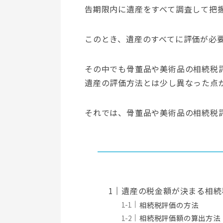
告期限内に遺産をすべて調査して把
このとき、遺産のすべてに評価が必
その中でも骨董品や美術品の相続税
遺産の評価方法とは少し異なった点
それでは、骨董品や美術品の相続税
遺産の税金額が決まる相続
相続税評価の方法
相続税評価額の算出方法