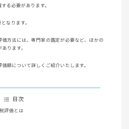
握する必要があります。
要となります。
評価方法には、専門家の鑑定が必要など、ほかの
があります。
評価額について詳しくご紹介いたします。
目次
税評価とは