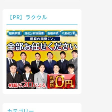
【PR】ラクウル
カテゴリー