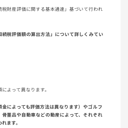
続税財産評価に関する基本通達」基づいて行われ
相続税評価額の算出方法」について詳しくみてい
類によって異なります。
預金によっても評価方法は異なります）やゴルフ
、骨董品や自動車などの動産によって、それぞれ
われます。