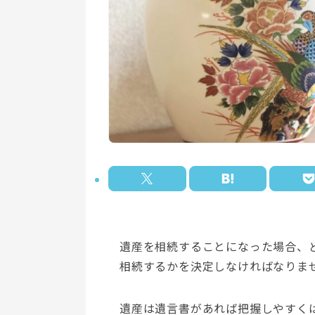
遺産を相続することになった場合、
相続するかを決定しなければなりま
遺産は遺言書があれば把握しやすく