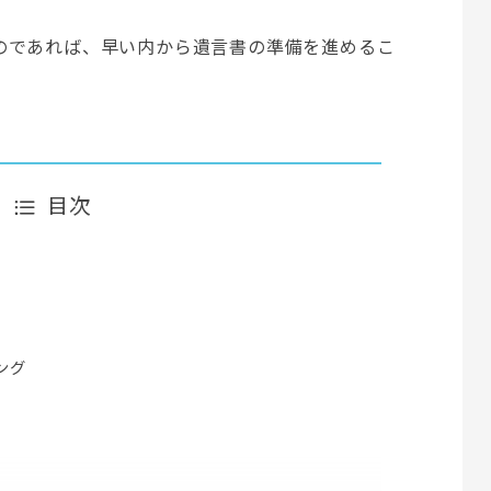
のであれば、早い内から遺言書の準備を進めるこ
目次
ング