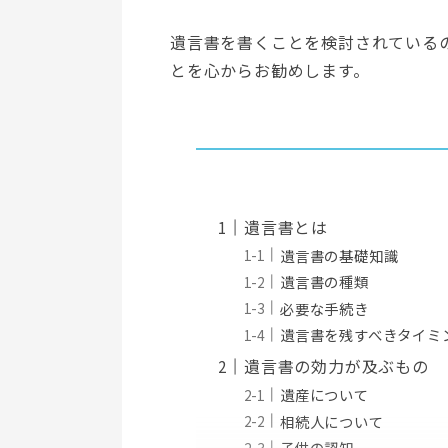
遺言書を書くことを検討されている
とを心からお勧めします。
遺言書とは
遺言書の基礎知識
遺言書の種類
必要な手続き
遺言書を残すべきタイミ
遺言書の効力が及ぶもの
遺産について
相続人について
子供の認知