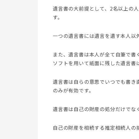
遺言書の大前提として、2名以上の
す。
一つの遺言書には遺言を遺す本人以
また、遺言書は本人が全て自筆で書
ソフトを用いて紙面に残した遺言書
遺言書は自らの意思でいつでも書き
のみが有効です。
遺言書は自己の財産の処分だけでな
自己の財産を相続する推定相続人の