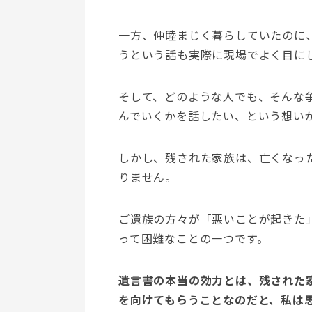
一方、仲睦まじく暮らしていたのに
うという話も実際に現場でよく目に
そして、どのような人でも、そんな
んでいくかを話したい、という想い
しかし、残された家族は、亡くなっ
りません。
ご遺族の方々が「悪いことが起きた
って困難なことの一つです。
遺言書の本当の効力とは、残された
を向けてもらうことなのだと、私は