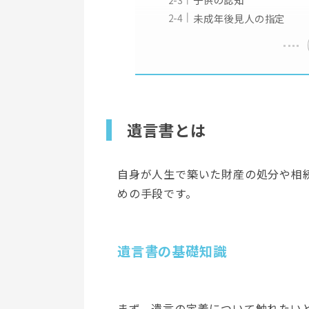
未成年後見人の指定
遺言書とは
自身が人生で築いた財産の処分や相
めの手段です。
遺言書の基礎知識
まず、遺言の定義について触れたい