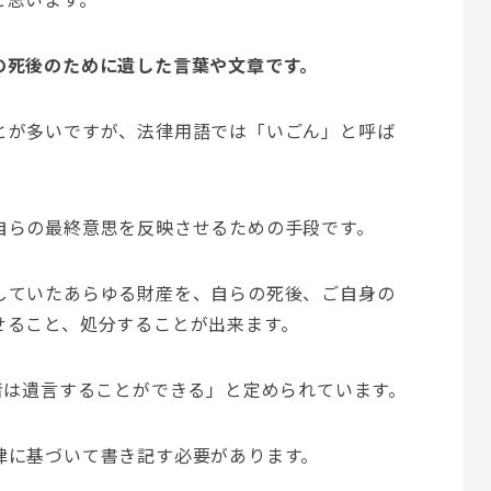
の死後のために遺した言葉や文章です。
とが多いですが、法律用語では「いごん」と呼ば
自らの最終意思を反映させるための手段です。
していたあらゆる財産を、自らの死後、ご自身の
せること、処分することが出来ます。
者は遺言することができる」と定められています。
律に基づいて書き記す必要があります。