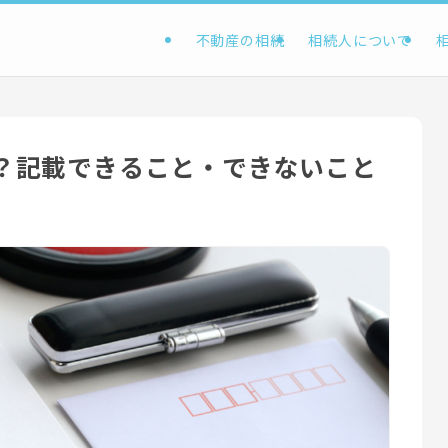
不動産の相続
相続人について
？記載できること・できないこと