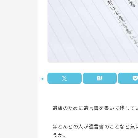
遺族のために遺言書を書いて残して
ほとんどの人が遺言書のことなど気
うか。