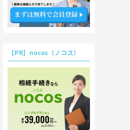
【PR】nocos（ノコス）