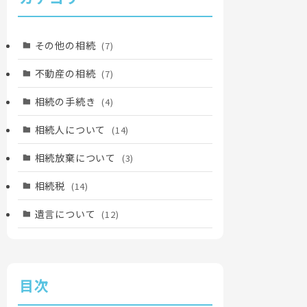
その他の相続
(7)
不動産の相続
(7)
相続の手続き
(4)
相続人について
(14)
相続放棄について
(3)
相続税
(14)
遺言について
(12)
目次