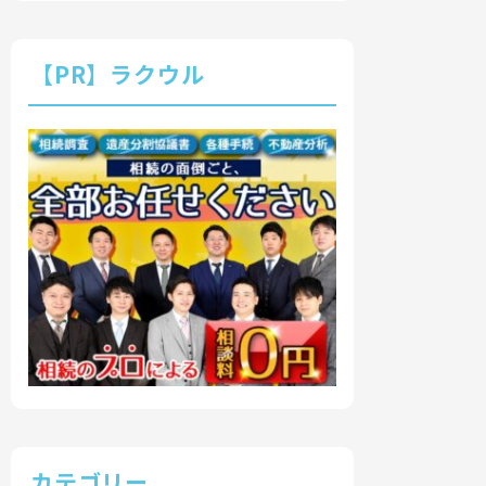
【PR】ラクウル
カテゴリー