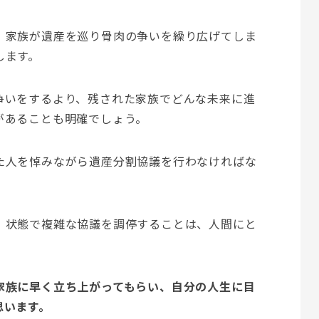
、家族が遺産を巡り骨肉の争いを繰り広げてしま
します。
争いをするより、残された家族でどんな未来に進
があることも明確でしょう。
た人を悼みながら遺産分割協議を行わなければな
」状態で複雑な協議を調停することは、人間にと
家族に早く立ち上がってもらい、自分の人生に目
思います。