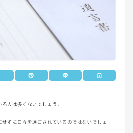
いる人は多くないでしょう。
にせずに日々を過ごされているのではないでしょ