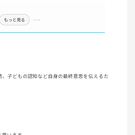
もっと見る
続、子どもの認知など自身の最終意思を伝えるた
と思います。