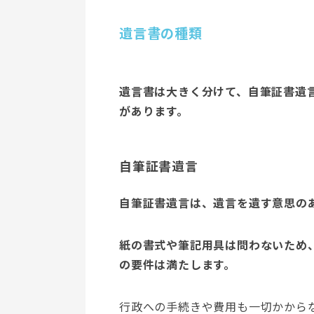
遺言書の種類
遺言書は大きく分けて、自筆証書遺
があります。
自筆証書遺言
自筆証書遺言は、遺言を遺す意思の
紙の書式や筆記用具は問わないため
の要件は満たします。
行政への手続きや費用も一切かから