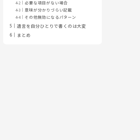
必要な項目がない場合
意味が分かりづらい記載
その他無効になるパターン
遺言を自分ひとりで書くのは大変
まとめ