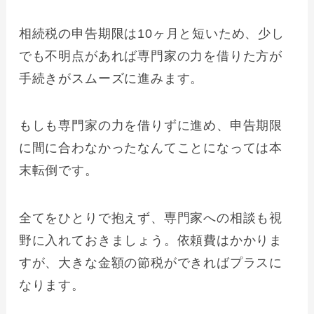
相続税の申告期限は10ヶ月と短いため、少し
でも不明点があれば専門家の力を借りた方が
手続きがスムーズに進みます。
もしも専門家の力を借りずに進め、申告期限
に間に合わなかったなんてことになっては本
末転倒です。
全てをひとりで抱えず、専門家への相談も視
野に入れておきましょう。依頼費はかかりま
すが、大きな金額の節税ができればプラスに
なります。