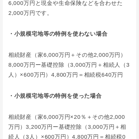
6,000万円と現金や生命保険などを合わせた
2,000万円です。
・小規模宅地等の特例を使わない場合
相続財産（家6,000万円＋その他2,000万円）
8,000万円ー基礎控除（3,000万円＋相続人（3
人）×600万円）4,800万円＝相続税640万円
・小規模宅地等の特例を使った場合
相続財産（家6,000万円×20％＋その他2,000
万円）3,200万円ー基礎控除（3,000万円＋相
続人（3人）×600万円）4,800万円＝相続税0