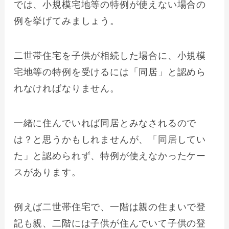
では、小規模宅地等の特例が使えない場合の
例を挙げてみましょう。
二世帯住宅を子供が相続した場合に、小規模
宅地等の特例を受けるには「同居」と認めら
れなければなりません。
一緒に住んでいれば同居とみなされるので
は？と思うかもしれませんが、「同居してい
た」と認められず、特例が使えなかったケー
スがあります。
例えば二世帯住宅で、一階は親の住まいで登
記も親、二階には子供が住んでいて子供の登