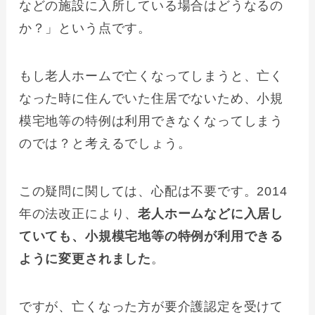
などの施設に入所している場合はどうなるの
か？」という点です。
もし老人ホームで亡くなってしまうと、亡く
なった時に住んでいた住居でないため、小規
模宅地等の特例は利用できなくなってしまう
のでは？と考えるでしょう。
この疑問に関しては、心配は不要です。2014
年の法改正により、
老人ホームなどに入居し
ていても、小規模宅地等の特例が利用できる
ように変更されました
。
ですが、亡くなった方が要介護認定を受けて