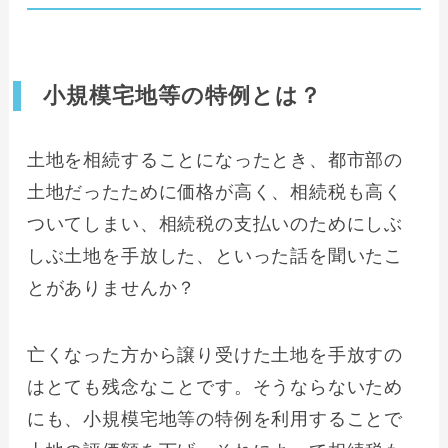
小規模宅地等の特例とは？
土地を相続することになったとき、都市部の
土地だったために価格が高く、相続税も高く
ついてしまい、相続税の支払いのためにしぶ
しぶ土地を手放した、といった話を聞いたこ
とがありませんか？
亡くなった方から譲り受けた土地を手放すの
はとても残念なことです。そうならないため
にも、小規模宅地等の特例を利用することで