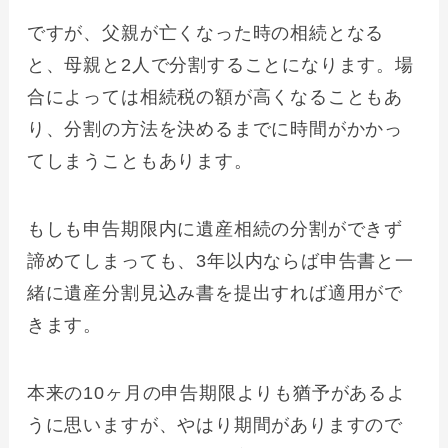
ですが、父親が亡くなった時の相続となる
と、母親と2人で分割することになります。場
合によっては相続税の額が高くなることもあ
り、分割の方法を決めるまでに時間がかかっ
てしまうこともあります。
もしも申告期限内に遺産相続の分割ができず
諦めてしまっても、3年以内ならば申告書と一
緒に遺産分割見込み書を提出すれば適用がで
きます。
本来の10ヶ月の申告期限よりも猶予があるよ
うに思いますが、やはり期間がありますので