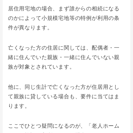
居住用宅地の場合、まず誰からの相続になる
のかによって小規模宅地等の特例が利用の条
件が異なります。
亡くなった方の住居に関しては、配偶者・一
緒に住んでいた親族・一緒に住んでいない親
族が対象とされています。
他に、同じ生計で亡くなった方が住居用とし
て親族に貸している場合も、要件に当てはま
ります。
ここでひとつ疑問になるのが、「老人ホーム