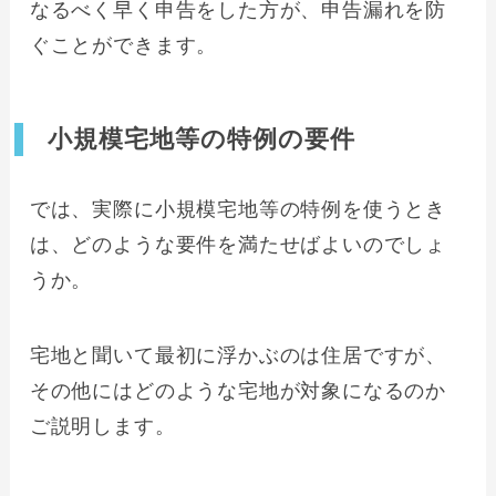
なるべく早く申告をした方が、申告漏れを防
ぐことができます。
小規模宅地等の特例の要件
では、実際に小規模宅地等の特例を使うとき
は、どのような要件を満たせばよいのでしょ
うか。
宅地と聞いて最初に浮かぶのは住居ですが、
その他にはどのような宅地が対象になるのか
ご説明します。