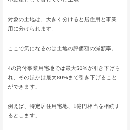
対象の土地は、大きく分けると居住用と事業
用に分けられます。
ここで気になるのは土地の評価額の減額率。
4の貸付事業用宅地では最大50%が引き下げら
れ、そのほかは最大80%まで引き下げること
ができます。
例えば、特定居住用宅地、1億円相当を相続す
るとします。