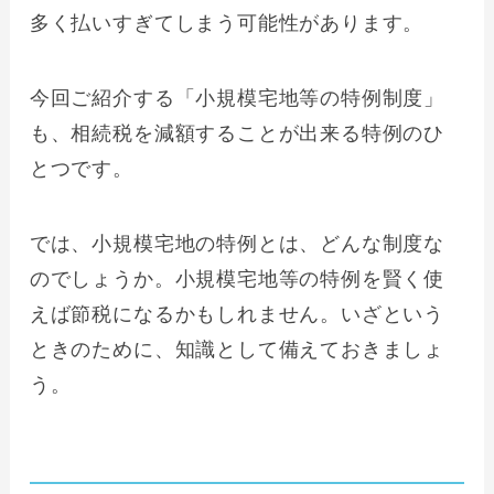
多く払いすぎてしまう可能性があります。
今回ご紹介する「小規模宅地等の特例制度」
も、相続税を減額することが出来る特例のひ
とつです。
では、小規模宅地の特例とは、どんな制度な
のでしょうか。小規模宅地等の特例を賢く使
えば節税になるかもしれません。いざという
ときのために、知識として備えておきましょ
う。