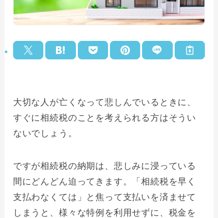
大切な人が亡くなって悲しんでいるときに、
すぐに相続税のことを考えられる方はそうい
ないでしょう。
ですが相続税の納期は、悲しみに浸っている
間にどんどん迫ってきます。「相続税を早く
支払わなくては」と焦って支払いを済ませて
しまうと、様々な特例を利用せずに、税金を