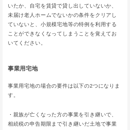
いたか、自宅を賃貸で貸し出していないか、
未届け老人ホームでないかの条件をクリアし
ていないと、小規模宅地等の特例を利用する
ことができなくなってしまうことを覚えてお
いてください。
事業用宅地
事業用宅地の場合の要件は以下の2つになりま
す。
・親族が亡くなった方の事業を引き継いで、
相続税の申告期限まで引き継いだ土地で事業