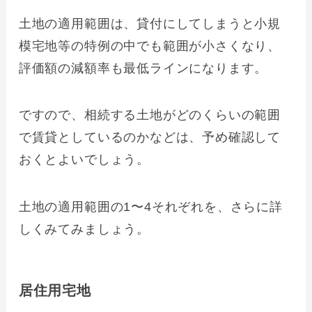
土地の適用範囲は、貸付にしてしまうと小規
模宅地等の特例の中でも範囲が小さくなり、
評価額の減額率も最低ラインになります。
ですので、相続する土地がどのくらいの範囲
で賃貸としているのかなどは、予め確認して
おくとよいでしょう。
土地の適用範囲の1〜4それぞれを、さらに詳
しくみてみましょう。
居住用宅地