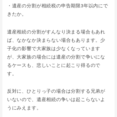
・遺産の分割が相続税の申告期限3年以内にで
きたか。
遺産相続の分割がすんなり決まる場合もあれ
ば、なかなか決まらない場合もあります。少
子化の影響で大家族は少なくなっています
が、大家族の場合には遺産の分割で争いにな
るケースも、悲しいことに起こり得るので
す。
反対に、ひとりっ子の場合は分割する兄弟が
いないので、遺産相続の争いは起こらないよ
うにみえます。