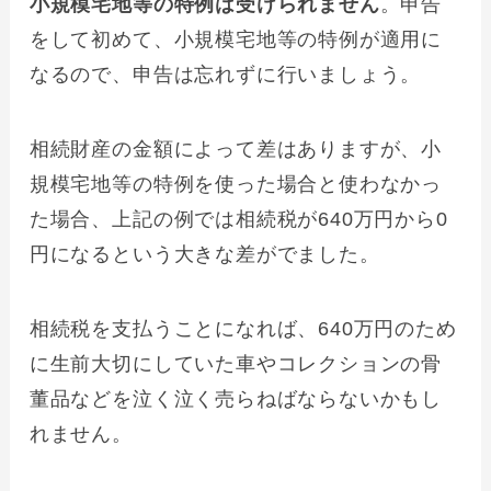
小規模宅地等の特例は受けられません
。申告
をして初めて、小規模宅地等の特例が適用に
なるので、申告は忘れずに行いましょう。
相続財産の金額によって差はありますが、小
規模宅地等の特例を使った場合と使わなかっ
た場合、上記の例では相続税が640万円から0
円になるという大きな差がでました。
相続税を支払うことになれば、640万円のため
に生前大切にしていた車やコレクションの骨
董品などを泣く泣く売らねばならないかもし
れません。