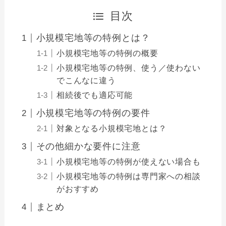
目次
小規模宅地等の特例とは？
小規模宅地等の特例の概要
小規模宅地等の特例、使う／使わない
でこんなに違う
相続後でも適応可能
小規模宅地等の特例の要件
対象となる小規模宅地とは？
その他細かな要件に注意
小規模宅地等の特例が使えない場合も
小規模宅地等の特例は専門家への相談
がおすすめ
まとめ