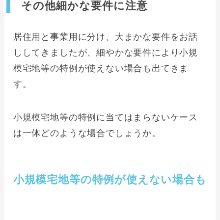
その他細かな要件に注意
居住用と事業用に分け、大まかな要件をお話
ししてきましたが、細やかな要件により小規
模宅地等の特例が使えない場合も出てきま
す。
小規模宅地等の特例に当てはまらないケース
は一体どのような場合でしょうか。
小規模宅地等の特例が使えない場合も