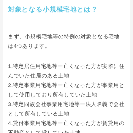
対象となる小規模宅地とは？
まず、小規模宅地等の特例の対象となる宅地
は4つあります。
1.特定居住用宅地等ー亡くなった方が実際に住
んでいた住居のある土地
2.特定事業用宅地等ー亡くなった方が事業用と
して使用しており所有していた土地
3.特定同族会社事業用宅地等ー法人名義で会社
として所有している土地
4.貸付事業用宅地等ー亡くなった方が賃貸用の
不動産として貸していた土地