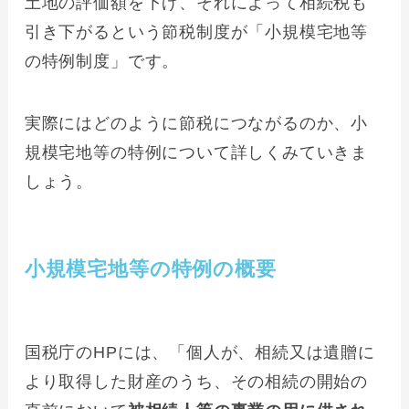
土地の評価額を下げ、それによって相続税も
引き下がるという節税制度が「小規模宅地等
の特例制度」です。
実際にはどのように節税につながるのか、小
規模宅地等の特例について詳しくみていきま
しょう。
小規模宅地等の特例の概要
国税庁のHPには、「個人が、相続又は遺贈に
より取得した財産のうち、その相続の開始の