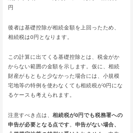
円
後者は基礎控除が相続金額を上回ったため、
相続税は0円となります。
この計算に出てくる基礎控除とは、税金がか
からない範囲の金額を示します。仮に、相続
財産がもともと少なかった場合には、小規模
宅地等の特例を使わなくても相続税が0円にな
るケースも考えられます。
注意すべき点は、
相続税が0円でも税務署への
申告が必要となる点です
。
申告がない場合、