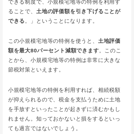
できる制度で、小規模宅地等の特例を利用す
ることで、
土地の評価額を引き下げることが
できる
。」ということになります。
この小規模宅地等の特例を使うと、
土地評価
額を最大80パーセント減額できます
。このこ
とから、小規模宅地等の特例は非常に大きな
節税対策といえます。
小規模宅地等の特例を利用すれば、相続税額
が抑えられるので、税金を支払うために土地
を手放すといったことが起きずに済むかもし
れません。知っておかないと損をするといっ
ても過言ではないでしょう。