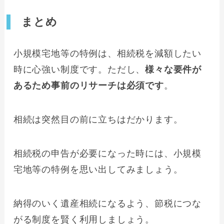
まとめ
小規模宅地等の特例は、相続税を減額したい
時に心強い制度です。ただし、
様々な要件が
あるため事前のリサーチは必須です
。
相続は突然目の前に立ちはだかります。
相続税の申告が必要になった時には、小規模
宅地等の特例を思い出してみましょう。
納得のいく遺産相続になるよう、節税につな
がる制度を賢く利用しましょう。