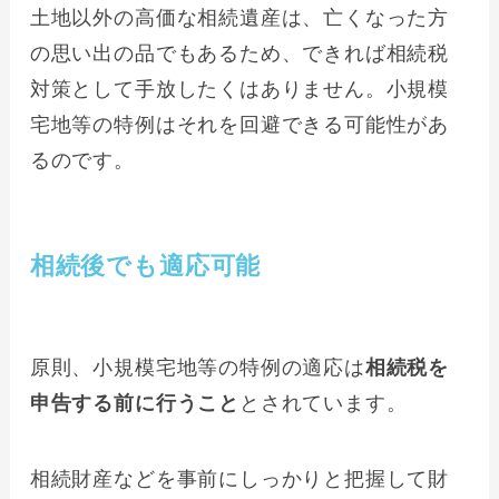
土地以外の高価な相続遺産は、亡くなった方
の思い出の品でもあるため、できれば相続税
対策として手放したくはありません。小規模
宅地等の特例はそれを回避できる可能性があ
るのです。
相続後でも適応可能
原則、小規模宅地等の特例の適応は
相続税を
申告する前に行うこと
とされています。
相続財産などを事前にしっかりと把握して財