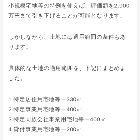
小規模宅地等の特例を使えば、評価額を2,000
万円まで引き下げることが可能となります。
しかしながら、土地には適用範囲の条件もあ
ります。
具体的な土地の適用範囲を、下記にまとめま
した。
1.特定居住用宅地等ー330㎡
2.特定事業用宅地等ー400㎡
3.特定同族会社事業用宅地等ー400㎡
4.貸付事業用宅地等ー200㎡