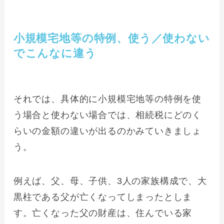
小規模宅地等の特例、使う／使わない
でこんなに違う
それでは、具体的に小規模宅地等の特例を使
う場合と使わない場合では、相続税にどのく
らいの金額の違いが出るのかみていきましょ
う。
例えば、父、母、子供、3人の家族構成で、大
黒柱である父が亡くなってしまったとしま
す。亡くなった父の財産は、住んでいる家