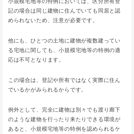
小規模宅地等の特例においては、区分所有登
記の場合は同じ建物に住んでいても同居と認
められないため、注意が必要です。
他にも、ひとつの土地に建物が複数建ってい
る宅地に関しても、小規模宅地等の特例の適
応は不可となります。
この場合は、登記や所有ではなく実際に住ん
でいるかがみられるからです。
例外として、完全に建物は別々でも渡り廊下
のような建物を行ったり来たりできる環境が
あると、小規模宅地等の特例を認められるケ