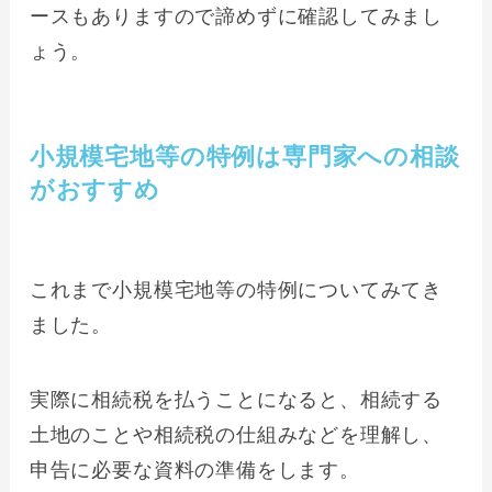
ースもありますので諦めずに確認してみまし
ょう。
小規模宅地等の特例は専門家への相談
がおすすめ
これまで小規模宅地等の特例についてみてき
ました。
実際に相続税を払うことになると、相続する
土地のことや相続税の仕組みなどを理解し、
申告に必要な資料の準備をします。