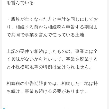
を営んでいる
・親族が亡くなった方と生計を同じにしてお
り、相続する前から相続税を申告する期限ま
で共同で事業を営んで使っている土地
上記の要件で相続はしたものの、事業には全
く興味がないからといって、事業を廃業する
と小規模宅地等の特例は受けられません。
相続税の申告期限までは、相続した土地は持
ち続け、事業も続ける必要があります。