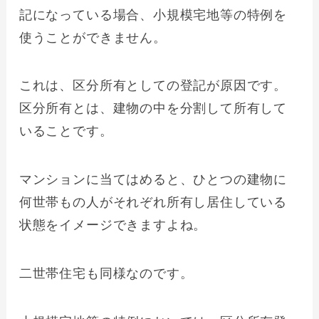
記になっている場合、小規模宅地等の特例を
使うことができません。
これは、区分所有としての登記が原因です。
区分所有とは、建物の中を分割して所有して
いることです。
マンションに当てはめると、ひとつの建物に
何世帯もの人がそれぞれ所有し居住している
状態をイメージできますよね。
二世帯住宅も同様なのです。