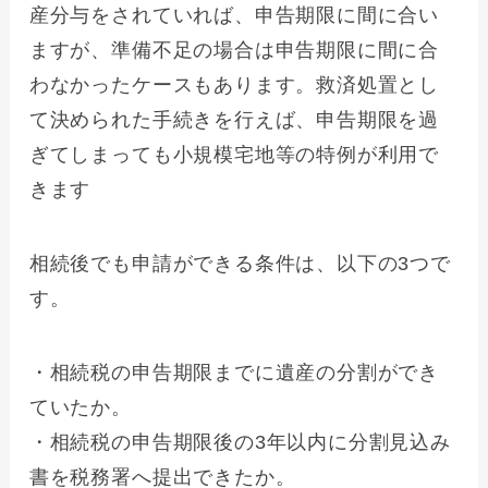
産分与をされていれば、申告期限に間に合い
ますが、準備不足の場合は申告期限に間に合
わなかったケースもあります。救済処置とし
て決められた手続きを行えば、申告期限を過
ぎてしまっても小規模宅地等の特例が利用で
きます
相続後でも申請ができる条件は、以下の3つで
す。
・相続税の申告期限までに遺産の分割ができ
ていたか。
・相続税の申告期限後の3年以内に分割見込み
書を税務署へ提出できたか。