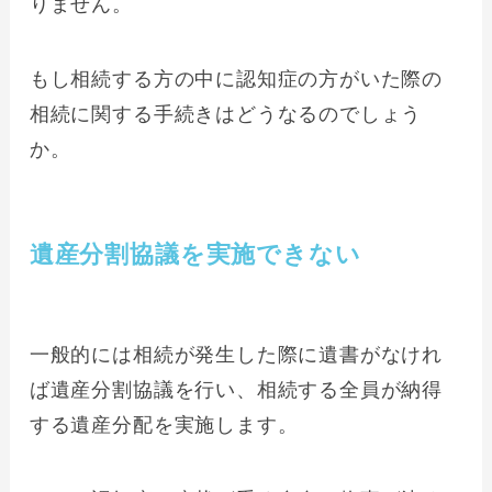
りません。
もし相続する方の中に認知症の方がいた際の
相続に関する手続きはどうなるのでしょう
か。
遺産分割協議を実施できない
一般的には相続が発生した際に遺書がなけれ
ば遺産分割協議を行い、相続する全員が納得
する遺産分配を実施します。