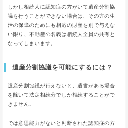
しかし相続人に認知症の方がいて遺産分割協
議を行うことができない場合は、その方の生
活の保障のためにも相応の財産を別で与えな
い限り、不動産の名義は相続人全員の共有と
なってしまいます。
遺産分割協議を可能にするには？
遺産分割協議が行えないと、遺書がある場合
を除いて法定相続分でしか相続することがで
きません。
では意思能力がないと判断された認知症の方