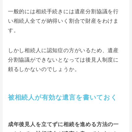
一般的には相続手続きには遺産分割協議を行
い相続人全てが納得いく割合で財産をわけま
す。
しかし相続人に認知症の方がいるため、遺産
分割協議ができないとなっては後見人制度に
頼るしかないのでしょうか。
被相続人が有効な遺言を書いておく
成年後見人を立てずに相続を進める方法の一