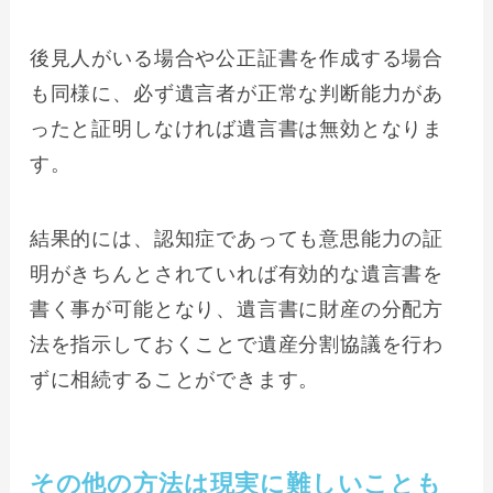
後見人がいる場合や公正証書を作成する場合
も同様に、必ず遺言者が正常な判断能力があ
ったと証明しなければ遺言書は無効となりま
す。
結果的には、認知症であっても意思能力の証
明がきちんとされていれば有効的な遺言書を
書く事が可能となり、遺言書に財産の分配方
法を指示しておくことで遺産分割協議を行わ
ずに相続することができます。
その他の方法は現実に難しいことも