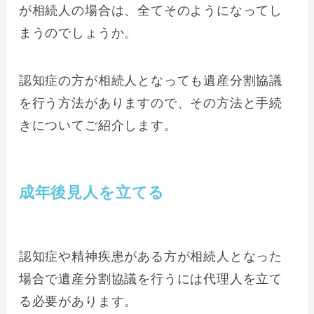
が相続人の場合は、全てそのようになってし
まうのでしょうか。
認知症の方が相続人となっても遺産分割協議
を行う方法がありますので、その方法と手続
きについてご紹介します。
成年後見人を立てる
認知症や精神疾患がある方が相続人となった
場合で遺産分割協議を行うには代理人を立て
る必要があります。