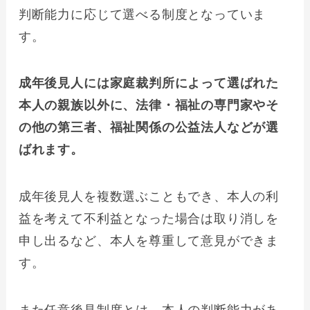
判断能力に応じて選べる制度となっていま
す。
成年後見人には家庭裁判所によって選ばれた
本人の親族以外に、法律・福祉の専門家やそ
の他の第三者、福祉関係の公益法人などが選
ばれます。
成年後見人を複数選ぶこともでき、本人の利
益を考えて不利益となった場合は取り消しを
申し出るなど、本人を尊重して意見ができま
す。