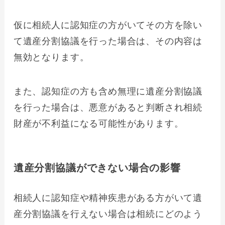
仮に相続人に認知症の方がいてその方を除い
て遺産分割協議を行った場合は、その内容は
無効となります。
また、認知症の方も含め無理に遺産分割協議
を行った場合は、悪意があると判断され相続
財産が不利益になる可能性があります。
遺産分割協議ができない場合の影響
相続人に認知症や精神疾患がある方がいて遺
産分割協議を行えない場合は相続にどのよう