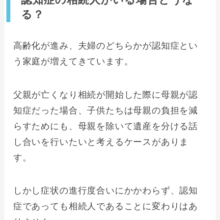
る？
高齢化が進み、夫婦のどちらかが認知症とい
う家庭が増えてきています。
父親が亡くなり相続が開始した際に母親が認
知症だった場合、子供たちは母親の負担を減
らすためにも、母親を除いて遺産を分ける話
し合いを行いたいと考えるケースがありま
す。
しかし症状の進行度合いにかかわらず、認知
症であっても相続人であることに変わりはあ