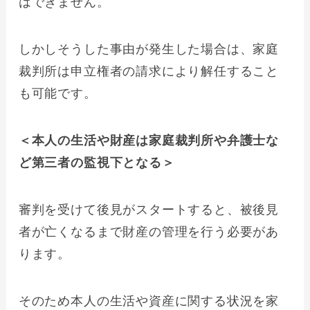
はできません。
しかしそうした事由が発生した場合は、家庭
裁判所は申立権者の請求により解任すること
も可能です。
＜本人の生活や財産は家庭裁判所や弁護士な
ど第三者の監視下となる＞
審判を受けて後見がスタートすると、被後見
者が亡くなるまで財産の管理を行う必要があ
ります。
そのため本人の生活や資産に関する状況を家