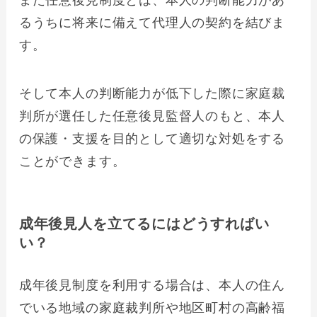
また任意後見制度とは、本人の判断能力があ
るうちに将来に備えて代理人の契約を結びま
す。
そして本人の判断能力が低下した際に家庭裁
判所が選任した任意後見監督人のもと、本人
の保護・支援を目的として適切な対処をする
ことができます。
成年後見人を立てるにはどうすればい
い？
成年後見制度を利用する場合は、本人の住ん
でいる地域の家庭裁判所や地区町村の高齢福