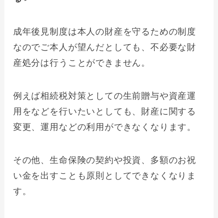
成年後見制度は本人の財産を守るための制度
なのでご本人が望んだとしても、不必要な財
産処分は行うことができません。
例えば相続税対策としての生前贈与や資産運
用をなどを行いたいとしても、財産に関する
変更、運用などの利用ができなくなります。
その他、生命保険の契約や投資、多額のお祝
い金を出すことも原則としてできなくなりま
す。