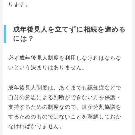
ります。
成年後見人を立てずに相続を進める
には？
必ず成年後見人制度を利用しなければならな
いという決まりはありません。
成年後見人制度は、あくまでも認知症などで
自分の意思による判断ができない方を保護・
支持するための制度なので、遺産分割協議を
するためのものではないことを理解しておか
なければなりません。