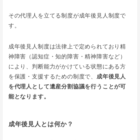
その代理人を立てる制度が成年後見人制度で
す。
成年後見人制度は法律上で定められており精
神障害（認知症・知的障害・精神障害など）
により、判断能力がかけている状態にある方
を保護・支援するための制度で、
成年後見人
を代理人として遺産分割協議を行うことが可
能となります。
成年後見人とは何か？