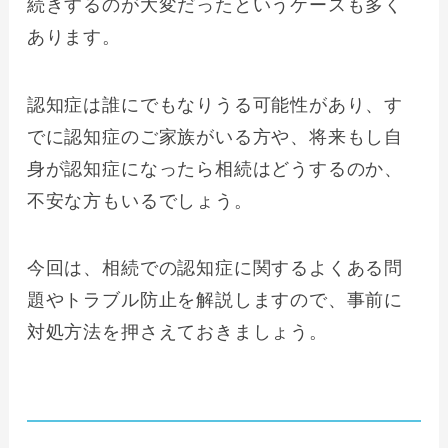
続きするのが大変だったというケースも多く
あります。
認知症は誰にでもなりうる可能性があり、す
でに認知症のご家族がいる方や、将来もし自
身が認知症になったら相続はどうするのか、
不安な方もいるでしょう。
今回は、相続での認知症に関するよくある問
題やトラブル防止を解説しますので、事前に
対処方法を押さえておきましょう。