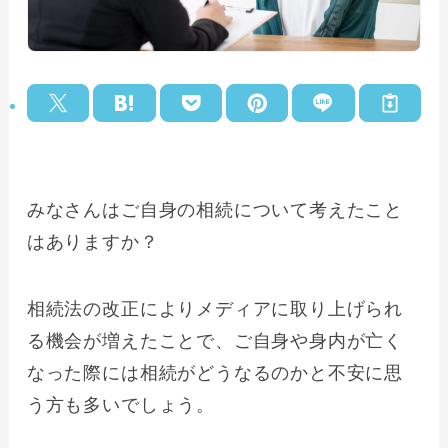
みなさんはご自身の相続について考えたこと
はありますか？
相続法の改正によりメディアに取り上げられ
る機会が増えたことで、ご自身や身内が亡く
なった際には相続がどうなるのかと不安に思
う方も多いでしょう。