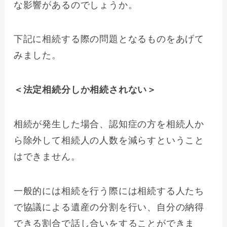
な影響があるのでしょうか。
下記に相続する際の問題となるものをあげて
みました。
＜法定相続分しか相続されない＞
相続が発生した場合、認知症の方を相続人か
ら除外して相続人の人数を減らすということ
はできません。
一般的には相続を行う際には相続する人たち
で協議による遺産の分割を行い、自分の納得
できる割合で話し合いをすることができま