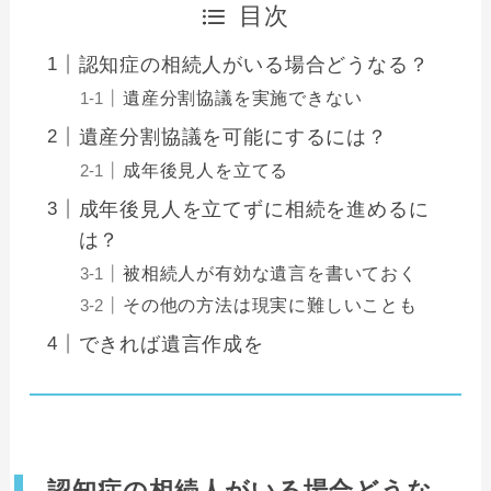
目次
認知症の相続人がいる場合どうなる？
遺産分割協議を実施できない
遺産分割協議を可能にするには？
成年後見人を立てる
成年後見人を立てずに相続を進めるに
は？
被相続人が有効な遺言を書いておく
その他の方法は現実に難しいことも
できれば遺言作成を
認知症の相続人がいる場合どうな