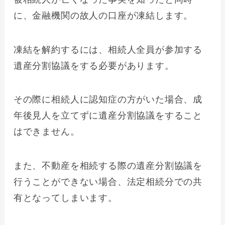
に、金融機関の故人の口座が凍結します。
凍結を解約するには、相続人全員が参加する
遺産分割協議をする必要があります。
その際に相続人に認知症の方がいた場合、成
年後見人を立てずに遺産分割協議をすること
はできません。
また、不動産を相続する際の遺産分割協議を
行うことができない場合、法定相続分での共
有となってしまいます。