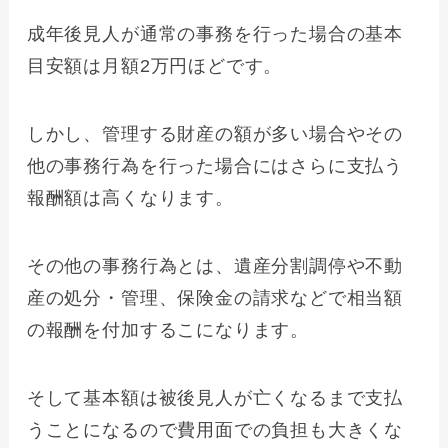
成年後見人が通常の事務を行った場合の基本
目安額は月額2万円ほどです。
しかし、管理する財産の額が多い場合やその
他の事務行為を行った場合にはさらに支払う
報酬額は高くなります。
その他の事務行為とは、遺産分割調停や不動
産の処分・管理、保険金の請求などで相当額
の報酬を付加するこになります。
そして基本額は被後見人が亡くなるまで支払
うことになるので費用面での負担も大きくな