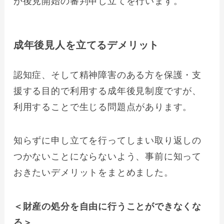
が後見開始の審判申し立てを行います。
成年後見人を立てるデメリット
認知症、そして精神障害のある方を保護・支
援する目的で利用する成年後見制度ですが、
利用することで生じる問題点があります。
知らずに申し立てを行ってしまい取り返しの
つかないことにならないよう、事前に知って
おきたいデメリットをまとめました。
＜財産の処分を自由に行うことができなくな
る＞