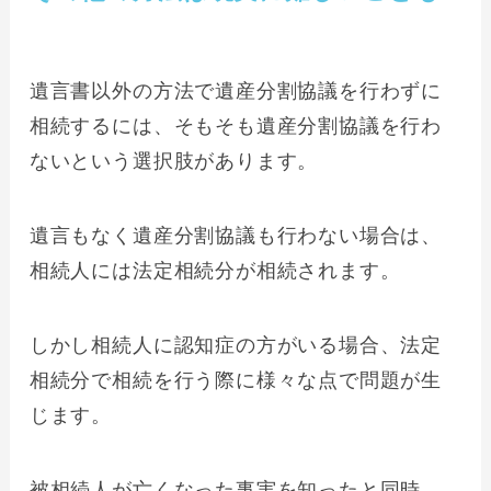
遺言書以外の方法で遺産分割協議を行わずに
相続するには、そもそも遺産分割協議を行わ
ないという選択肢があります。
遺言もなく遺産分割協議も行わない場合は、
相続人には法定相続分が相続されます。
しかし相続人に認知症の方がいる場合、法定
相続分で相続を行う際に様々な点で問題が生
じます。
被相続人が亡くなった事実を知ったと同時