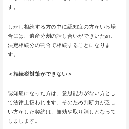
す。
しかし相続する方の中に認知症の方がいる場
合には、遺産分割の話し合いができいため、
法定相続分の割合で相続することになりま
す。
＜相続税対策ができない＞
認知症になった方は、意思能力がない方とし
て法律上扱われます。そのため判断力が乏し
い方がした契約は、無効や取り消しとなって
しまします。