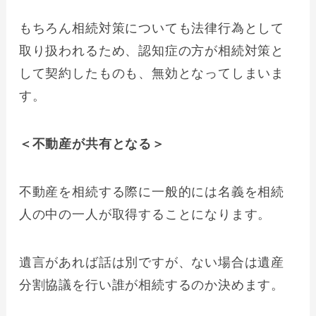
もちろん相続対策についても法律行為として
取り扱われるため、認知症の方が相続対策と
して契約したものも、無効となってしまいま
す。
＜不動産が共有となる＞
不動産を相続する際に一般的には名義を相続
人の中の一人が取得することになります。
遺言があれば話は別ですが、ない場合は遺産
分割協議を行い誰が相続するのか決めます。