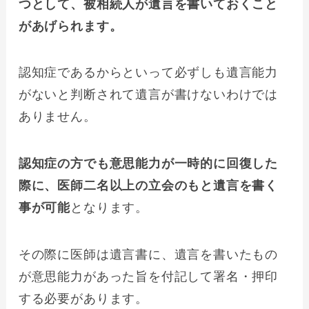
つとして、被相続人が遺言を書いておくこと
があげられます。
認知症であるからといって必ずしも遺言能力
がないと判断されて遺言が書けないわけでは
ありません。
認知症の方でも意思能力が一時的に回復した
際に、医師二名以上の立会のもと遺言を書く
事が可能
となります。
その際に医師は遺言書に、遺言を書いたもの
が意思能力があった旨を付記して署名・押印
する必要があります。