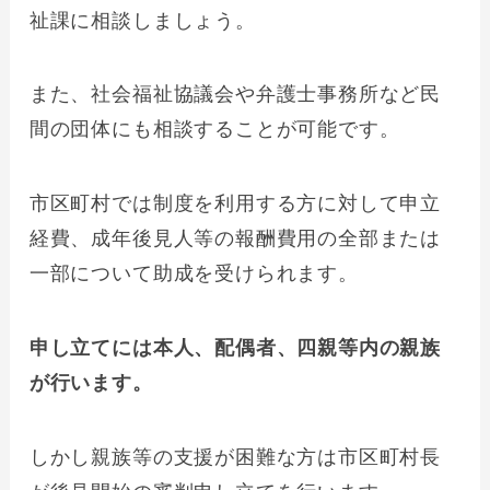
祉課に相談しましょう。
また、社会福祉協議会や弁護士事務所など民
間の団体にも相談することが可能です。
市区町村では制度を利用する方に対して申立
経費、成年後見人等の報酬費用の全部または
一部について助成を受けられます。
申し立てには本人、配偶者、四親等内の親族
が行います。
しかし親族等の支援が困難な方は市区町村長