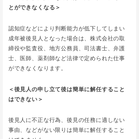
とができなくなる＞
認知症などにより判断能力が低下してしまい
成年被後見人となった場合は、株式会社の取
締役や監査役、地方公務員、司法書士、弁護
士、医師、薬剤師など法律で定められた仕事
ができなくなります。
＜後見人の申し立て後は簡単に解任すること
はできない＞
後見人に不正な行為、後見の任務に適しない
事由、などがない限りは簡単に解任すること