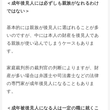
＜成年後見人には必ずしも親族がなれるわけ
ではない＞
基本的には親族が後見人に選ばれることが多
いのですが、中には本人の財産を後見人であ
る親族が使い込んでしまうケースもありま
す。
家庭裁判所の裁判官の判断によりますが、財
産が多い場合は弁護士や司法書士などの法律
の専門家が成年後見人になることもありま
す。
＜成年被後見人になる人は一定の職に就くこ