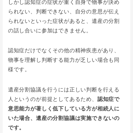
しかし認知症の症状が重く自身で物事が決め
られない、判断できない、自分の意思が伝え
られないといった症状があると、遺産の分割
の話し合いに参加はできません。
認知症だけでなくその他の精神疾患があり、
物事を理解し判断する能力が乏しい場合も同
様です。
遺産分割協議を行うには正しい判断を行える
人というのが前提としてあるため、
認知症で
意思能力が著しく低下している方が相続人に
いた場合、遺産の分割協議は実施できないの
です。