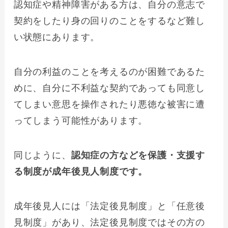
認知症や精神障害がある方は、自分の意志で
契約をしたり身の回りのことをするなど難し
い状態にあります。
自分の利益のことを考えるのが困難であるた
めに、自分に不利益な契約であっても同意し
てしまい意思を操作されたり悪徳な被害に遭
ってしまう可能性があります。
同じように、
認知症の方などを保護・支援す
る制度が成年後見人制度です。
成年後見人には「法定後見制度」と「任意後
見制度」があり、法定後見制度ではその方の