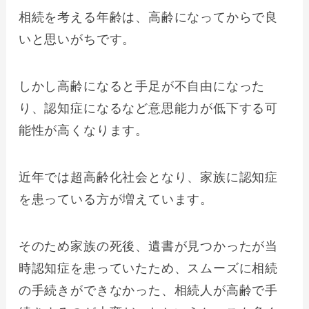
相続を考える年齢は、高齢になってからで良
いと思いがちです。
しかし高齢になると手足が不自由になった
り、認知症になるなど意思能力が低下する可
能性が高くなります。
近年では超高齢化社会となり、家族に認知症
を患っている方が増えています。
そのため家族の死後、遺書が見つかったが当
時認知症を患っていたため、スムーズに相続
の手続きができなかった、相続人が高齢で手