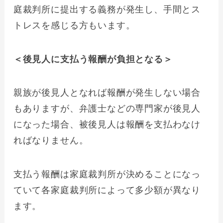
庭裁判所に提出する義務が発生し、手間とス
トレスを感じる方もいます。
＜後見人に支払う報酬が負担となる＞
親族が後見人となれば報酬が発生しない場合
もありますが、弁護士などの専門家が後見人
になった場合、被後見人は報酬を支払わなけ
ればなりません。
支払う報酬は家庭裁判所が決めることになっ
ていて各家庭裁判所によって多少額が異なり
ます。