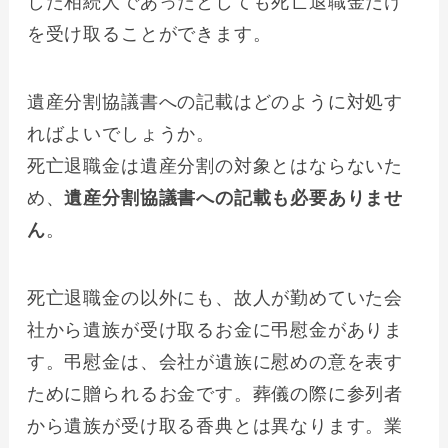
した相続人であったとしても死亡退職金だけ
を受け取ることができます。
遺産分割協議書への記載はどのように対処す
ればよいでしょうか。
死亡退職金は遺産分割の対象とはならないた
め、
遺産分割協議書への記載も必要ありませ
ん
。
死亡退職金の以外にも、故人が勤めていた会
社から遺族が受け取るお金に弔慰金がありま
す。弔慰金は、会社が遺族に慰めの意を表す
ために贈られるお金です。葬儀の際に参列者
から遺族が受け取る香典とは異なります。業