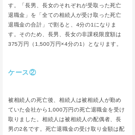
す。「長男、長女のそれぞれが受取った死亡
退職金」を「全ての相続人が受け取った死亡
退職金の合計」で割ると、4分の1になりま
す。そのため、長男、長女の非課税限度額は
375万円（1,500万円×4分の1）となります。
ケース②
被相続人の死亡後、相続人は被相続人が勤め
ていた会社から1,000万円の死亡退職金を受け
取りました。相続人は被相続人の配偶者、長
男の2名です。死亡退職金の受け取り金額は配