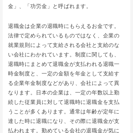
金」、「功労金」と呼ばれます。
退職金は企業の退職時にもらえるお金です。
法律で定められているものではなく、企業の
就業規則によって支給される会社と支給のな
い会社にわかれています。制度に関しても、
退職時にまとめて退職金が支払われる退職一
時金制度と、一定の金額を年金として支給す
る企業年金制度などがあり、会社によって異
なります。日本の企業は、一定の年数以上勤
続した従業員に対して退職時に退職金を支払
うことが多くあります。通常は年齢が定年に
達した時に退職になり、その際に退職金が支
払われます。勤めている会社の退職金が気に