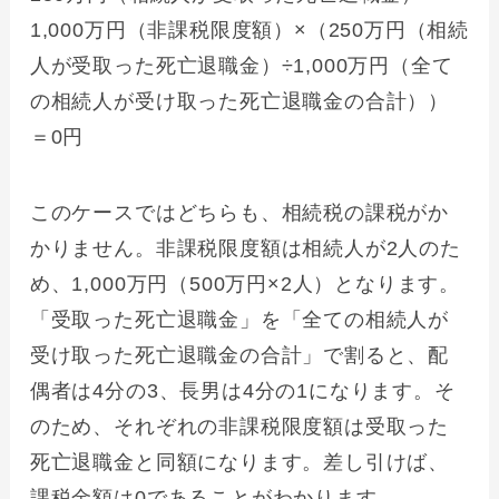
1,000万円（非課税限度額）×（250万円（相続
人が受取った死亡退職金）÷1,000万円（全て
の相続人が受け取った死亡退職金の合計））
＝0円
このケースではどちらも、相続税の課税がか
かりません。非課税限度額は相続人が2人のた
め、1,000万円（500万円×2人）となります。
「受取った死亡退職金」を「全ての相続人が
受け取った死亡退職金の合計」で割ると、配
偶者は4分の3、長男は4分の1になります。そ
のため、それぞれの非課税限度額は受取った
死亡退職金と同額になります。差し引けば、
課税金額は0であることがわかります。