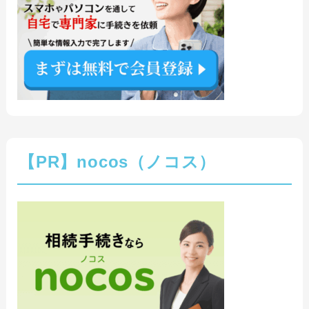
【PR】nocos（ノコス）