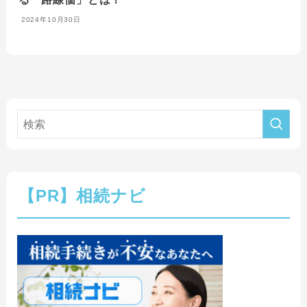
2024年10月30日
【PR】相続ナビ