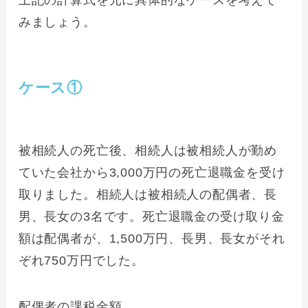
上記の計算式を元に具体的なケースを考えて
みましょう。
ケース①
被相続人の死亡後、相続人は被相続人が勤め
ていた会社から3,000万円の死亡退職金を受け
取りました。相続人は被相続人の配偶者、長
男、長女の3名です。死亡退職金の受け取り金
額は配偶者が、1,500万円、長男、長女がそれ
ぞれ750万円でした。
配偶者の課税金額