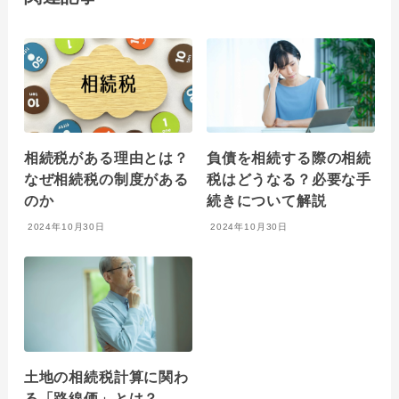
相続税がある理由とは？
負債を相続する際の相続
なぜ相続税の制度がある
税はどうなる？必要な手
のか
続きについて解説
2024年10月30日
2024年10月30日
土地の相続税計算に関わ
る「路線価」とは？