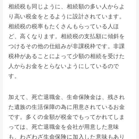
相続税も同じように、相続額の多い人からよ
り高い税金をとるように設計されています。
相続税の税率もたくさんもらっている人ほ
ど、高くなります。相続税の支払額に傾斜を
つけるその他の仕組みが非課税枠です。非課
税枠があることによって少額の相続を受けた
人からお金をとらないようにしているので
す。
加えて、死亡退職金、生命保険金は、残され
た遺族の生活保障の為に用意されているお金
です。多くの金額が税金でもってかれてしま
っては、死亡退職金を会社が用意した意味
も、わざわざ生命保険に加入した意味もあり