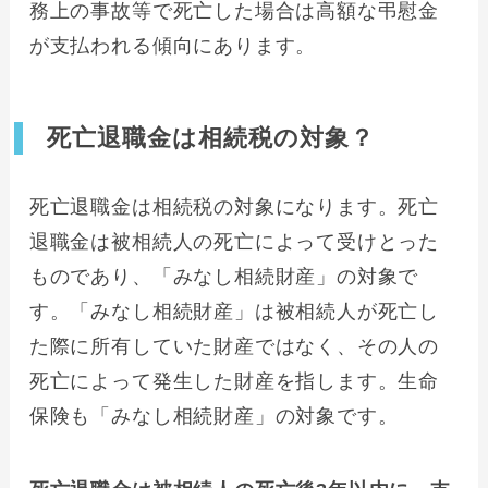
務上の事故等で死亡した場合は高額な弔慰金
が支払われる傾向にあります。
死亡退職金は相続税の対象？
死亡退職金は相続税の対象になります。死亡
退職金は被相続人の死亡によって受けとった
ものであり、「みなし相続財産」の対象で
す。「みなし相続財産」は被相続人が死亡し
た際に所有していた財産ではなく、その人の
死亡によって発生した財産を指します。生命
保険も「みなし相続財産」の対象です。