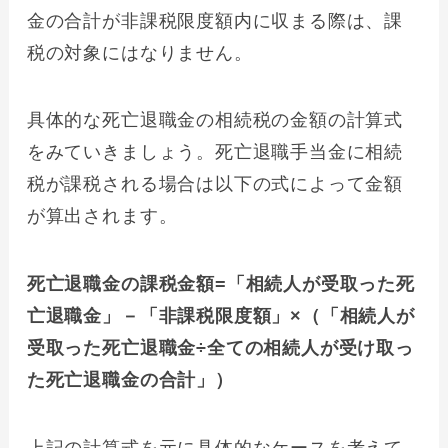
金の合計が非課税限度額内に収まる際は、課
税の対象にはなりません。
具体的な死亡退職金の相続税の金額の計算式
をみていきましょう。死亡退職手当金に相続
税が課税される場合は以下の式によって金額
が算出されます。
死亡退職金の課税金額=「相続人が受取った死
亡退職金」－「非課税限度額」×（「相続人が
受取った死亡退職金÷全ての相続人が受け取っ
た死亡退職金の合計」）