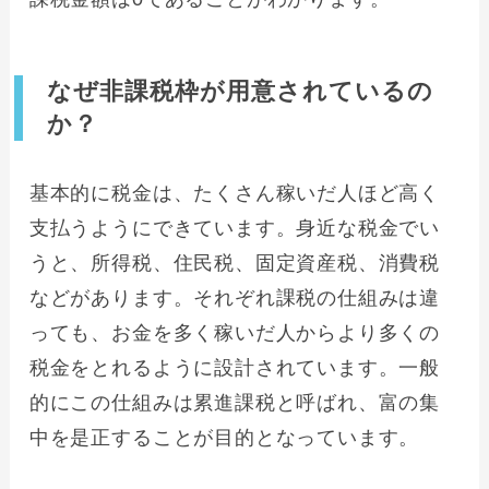
なぜ非課税枠が用意されているの
か？
基本的に税金は、たくさん稼いだ人ほど高く
支払うようにできています。身近な税金でい
うと、所得税、住民税、固定資産税、消費税
などがあります。それぞれ課税の仕組みは違
っても、お金を多く稼いだ人からより多くの
税金をとれるように設計されています。一般
的にこの仕組みは累進課税と呼ばれ、富の集
中を是正することが目的となっています。