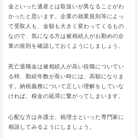
金といった遺産とは取扱いが異なることがわ
かったと思います。企業の就業規則等によっ
て受取人も、金額も大きく変わってくるもの
なので、気になる方は被相続人がお勤めの企
業の規則を確認しておくようにしましょう。
死亡退職金は被相続人が高い役職についてい
る時、勤続年数が長い時には、高額になりま
す。納税義務について正しい理解をしていな
ければ、税金の延滞に繋がってしまいます。
心配な方は弁護士、税理士といった専門家に
相談してみるようにしましょう。