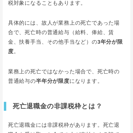
税対象になることもあります。
具体的には、故人が業務上の死亡であった場
合で、死亡時の普通給与（給料、俸給、賃
金、扶養手当、その他手当など）の
3年分が限
度
。
業務上の死亡ではなかった場合で、死亡時の
普通給与の
半年分が限度
になります。
死亡退職金の非課税枠とは？
死亡退職金には非課税枠があります。死亡退