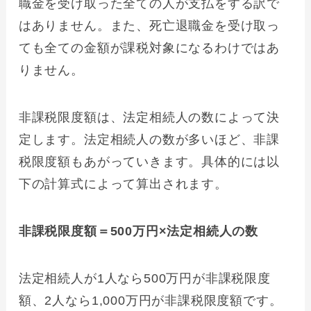
職金を受け取った全ての人が支払をする訳で
はありません。また、死亡退職金を受け取っ
ても全ての金額が課税対象になるわけではあ
りません。
非課税限度額は、法定相続人の数によって決
定します。法定相続人の数が多いほど、非課
税限度額もあがっていきます。具体的には以
下の計算式によって算出されます。
非課税限度額＝500万円×法定相続人の数
法定相続人が1人なら500万円が非課税限度
額、2人なら1,000万円が非課税限度額です。