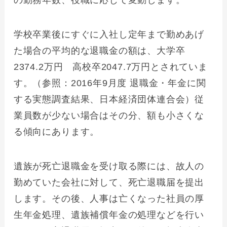
の勤務年数、役職に応じて変動します。
学校卒業後にすぐに入社し定年まで勤めあげ
た場合の平均的な退職金の額は、大学卒
2374.2万円 高校卒2047.7万円とされていま
す。（参照：2016年9月度 退職金・年金に関
する実態調査結果、日本経済団体連合会）従
業員数が少ない場合はその分、額も小さくな
る傾向にあります。
遺族が死亡退職金を受け取る際には、故人の
勤めていた会社に対して、死亡退職届を提出
します。その後、人事は亡くなった社員の厚
生年金処理、遺族補償年金の処理などを行い