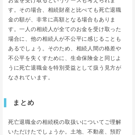
お金を受け取るというケースも考えられま
す。その場合、相続財産と比べても死亡退職
金の額が、非常に高額となる場合もありま
す。一人の相続人が全てのお金を受け取った
場合に、他の相続人が不公平に感じることも
あるでしょう。そのため、相続人間の格差や
不公平を失くすために、生命保険金と同じよ
うに死亡退職金を特別受益として扱う見方が
なされています。
まとめ
死亡退職金の相続税の取扱いについてご理解
いただけたでしょうか。土地、不動産、預貯