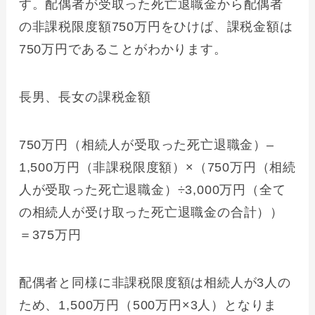
す。配偶者が受取った死亡退職金から配偶者
の非課税限度額750万円をひけば、課税金額は
750万円であることがわかります。
長男、長女の課税金額
750万円（相続人が受取った死亡退職金）–
1,500万円（非課税限度額）×（750万円（相続
人が受取った死亡退職金）÷3,000万円（全て
の相続人が受け取った死亡退職金の合計））
＝375万円
配偶者と同様に非課税限度額は相続人が3人の
ため、1,500万円（500万円×3人）となりま