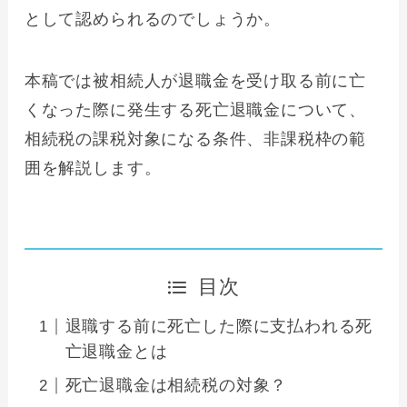
として認められるのでしょうか。
本稿では被相続人が退職金を受け取る前に亡
くなった際に発生する死亡退職金について、
相続税の課税対象になる条件、非課税枠の範
囲を解説します。
目次
退職する前に死亡した際に支払われる死
亡退職金とは
死亡退職金は相続税の対象？