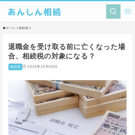
あんしん相続
ホーム
相続税
退職金を受け取る前に亡くなった場
合、相続税の対象になる？
2024年10月30日
相続税