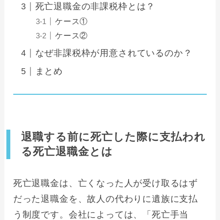
死亡退職金の非課税枠とは？
ケース①
ケース②
なぜ非課税枠が用意されているのか？
まとめ
退職する前に死亡した際に支払われ
る死亡退職金とは
死亡退職金は、亡くなった人が受け取るはず
だった退職金を、故人の代わりに遺族に支払
う制度です。会社によっては、「死亡手当