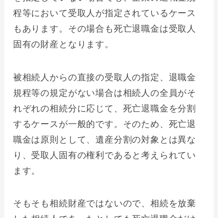
程等において受取人が指定されているケース
もあります。その場合も死亡退職金は受取人
固有の財産となります。
被相続人からの直接の受取人の指定、退職金
規程等の規定がない場合は相続人の全員がそ
れぞれの相続分に応じて、死亡退職金を分割
するケースが一般的です。そのため、死亡退
職金は原則として、遺産分割の対象とは異な
り、受取人固有の権利であると考えられてい
ます。
そもそも相続財産ではないので、相続を放棄