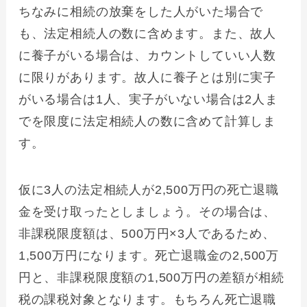
ちなみに相続の放棄をした人がいた場合で
も、法定相続人の数に含めます。また、故人
に養子がいる場合は、カウントしていい人数
に限りがあります。故人に養子とは別に実子
がいる場合は1人、実子がいない場合は2人ま
でを限度に法定相続人の数に含めて計算しま
す。
仮に3人の法定相続人が2,500万円の死亡退職
金を受け取ったとしましょう。その場合は、
非課税限度額は、500万円×3人であるため、
1,500万円になります。死亡退職金の2,500万
円と、非課税限度額の1,500万円の差額が相続
税の課税対象となります。もちろん死亡退職