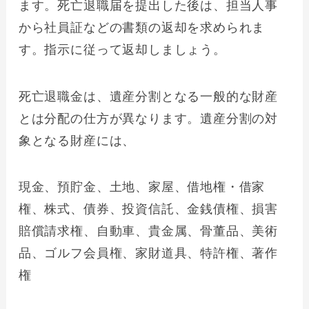
ます。死亡退職届を提出した後は、担当人事
から社員証などの書類の返却を求められま
す。指示に従って返却しましょう。
死亡退職金は、遺産分割となる一般的な財産
とは分配の仕方が異なります。遺産分割の対
象となる財産には、
現金、預貯金、土地、家屋、借地権・借家
権、株式、債券、投資信託、金銭債権、損害
賠償請求権、自動車、貴金属、骨董品、美術
品、ゴルフ会員権、家財道具、特許権、著作
権