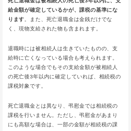
死亡退職金は被相続人の死亡後3年以内に、支
給金額が確定しているかが、課税の基準にな
ります
。また、死亡退職金は金銭だけでな
く、現物支給された物も含まれます。
退職時には被相続人は生きていたものの、支
給時に亡くなっている場合も考えられます。
このような場合でもその支給金額が被相続人
の死亡後3年以内に確定していれば、相続税の
課税対象です。
死亡退職金とは異なり、弔慰金では相続税の
課税を行いません。ただし、弔慰金があまり
にも高額な場合は、一部の金額が相続税の課