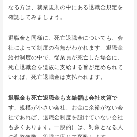
なる方は、就業規則の中にある退職金規定を
確認してみましょう。
退職金と同様に、死亡退職金についても、会
社によって制度の有無がわかれます。退職金
給付制度の中で、従業員が死亡した場合に、
死亡退職金を遺族に支給する旨が定められて
いれば、死亡退職金は支払われます。
退職金も死亡退職金も支給額は会社次第で
す
。規模が小さい会社、お金に余裕がない会
社であれば、退職金制度を設けていない会社
も多くあります。一般的には、対象となる人