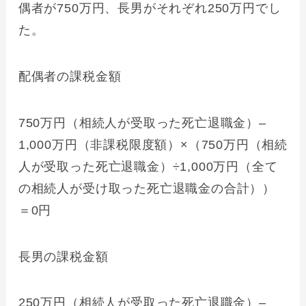
偶者が750万円、長男がそれぞれ250万円でし
た。
配偶者の課税金額
750万円（相続人が受取った死亡退職金）–
1,000万円（非課税限度額）×（750万円（相続
人が受取った死亡退職金）÷1,000万円（全て
の相続人が受け取った死亡退職金の合計））
＝0円
長男の課税金額
250万円（相続人が受取った死亡退職金）–