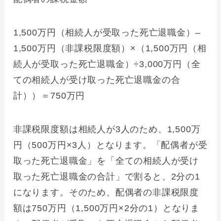
1,500万円（相続人が受取った死亡退職金）–
1,500万円（非課税限度額）×（1,500万円（相
続人が受取った死亡退職金）÷3,000万円（全
ての相続人が受け取った死亡退職金の合
計））＝750万円
非課税限度額は相続人が3人のため、1,500万
円（500万円×3人）となります。「配偶者が受
取った死亡退職金」を「全ての相続人が受け
取った死亡退職金の合計」で割ると、2分の1
になります。そのため、配偶者の非課税限度
額は750万円（1,500万円×2分の1）となりま