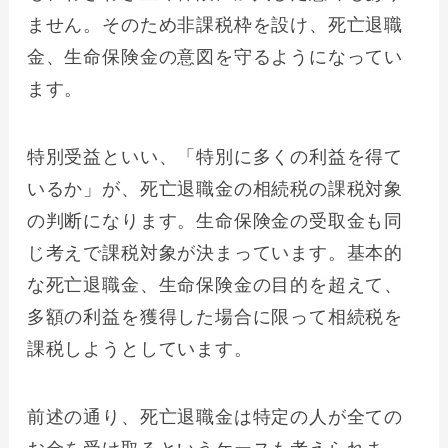
ません。そのため非課税枠を設け、死亡退職
金、生命保険金の意図を守るようになってい
ます。
特別受益といい、「特別に多くの利益を得て
いるか」が、死亡退職金の相続税の課税対象
の判断になります。生命保険金の受取金も同
じ考えで課税対象が決まっています。基本的
な死亡退職金、生命保険金の目的を超えて、
多額の利益を獲得した場合に限って相続税を
課税しようとしています。
前述の通り、死亡退職金は特定の人が全ての