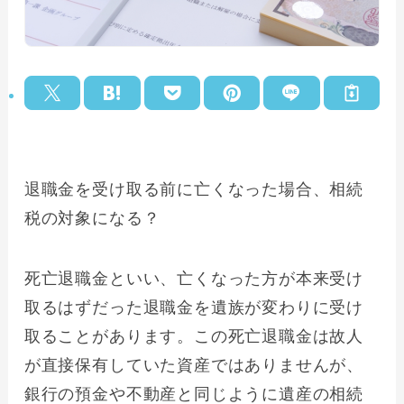
退職金を受け取る前に亡くなった場合、相続
税の対象になる？
死亡退職金といい、亡くなった方が本来受け
取るはずだった退職金を遺族が変わりに受け
取ることがあります。この死亡退職金は故人
が直接保有していた資産ではありませんが、
銀行の預金や不動産と同じように遺産の相続