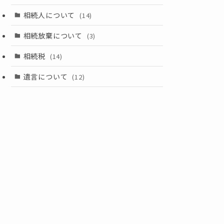
相続人について
(14)
相続放棄について
(3)
相続税
(14)
遺言について
(12)