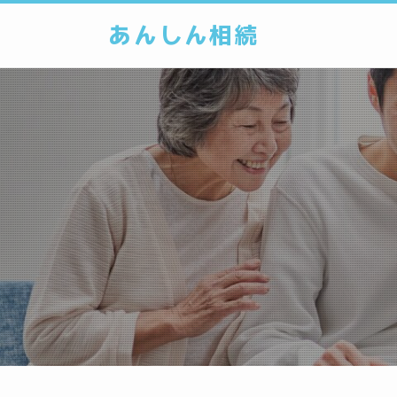
あんしん相続