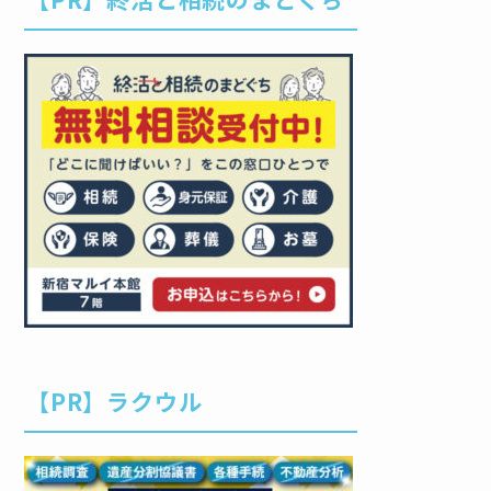
【PR】ラクウル