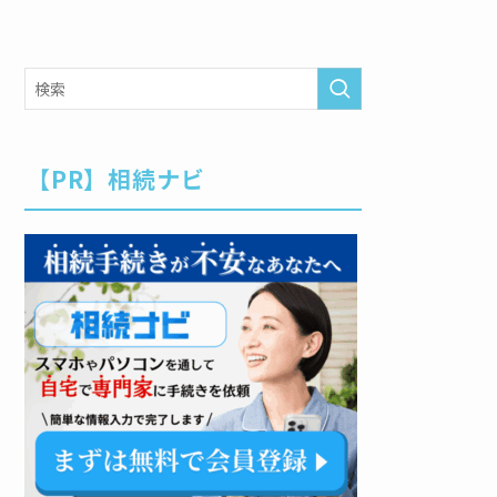
【PR】相続ナビ