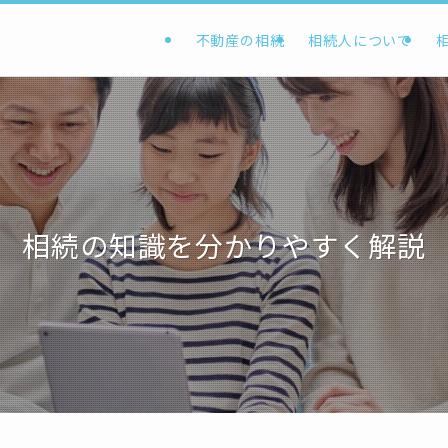
不動産の相続
相続人について
相続の知識を分かりやすく解説