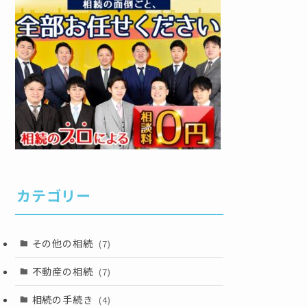
カテゴリー
その他の相続
(7)
不動産の相続
(7)
相続の手続き
(4)